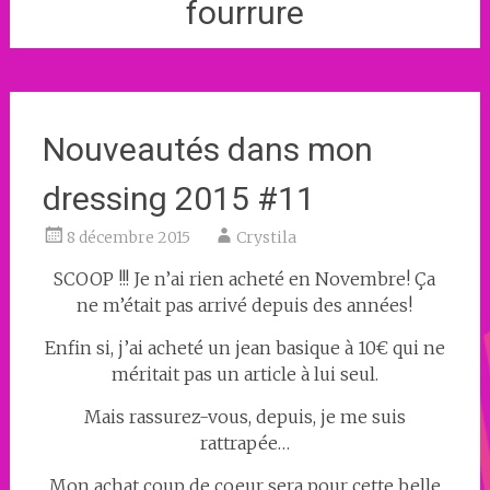
fourrure
Nouveautés dans mon
dressing 2015 #11
8 décembre 2015
Crystila
SCOOP !!! Je n’ai rien acheté en Novembre! Ça
ne m’était pas arrivé depuis des années!
Enfin si, j’ai acheté un jean basique à 10€ qui ne
méritait pas un article à lui seul.
Mais rassurez-vous, depuis, je me suis
rattrapée…
Mon achat coup de coeur sera pour cette belle