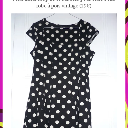
robe à pois vintage (29€)