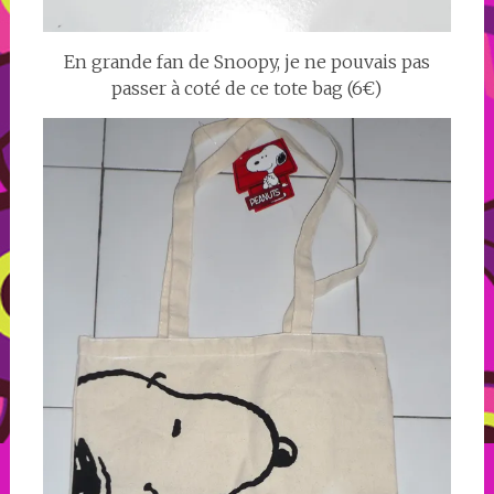
En grande fan de Snoopy, je ne pouvais pas
passer à coté de ce tote bag (6€)