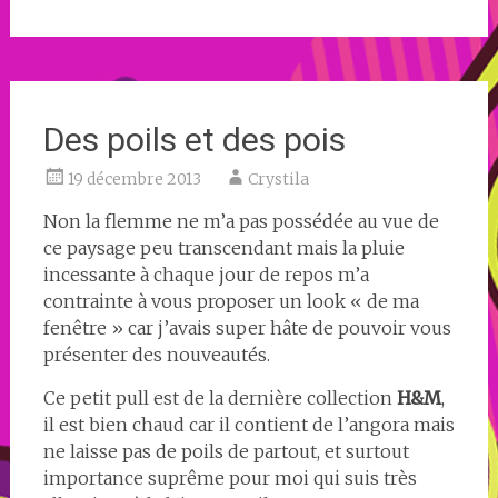
Des poils et des pois
19 décembre 2013
Crystila
Non la flemme ne m’a pas possédée au vue de
ce paysage peu transcendant mais la pluie
incessante à chaque jour de repos m’a
contrainte à vous proposer un look « de ma
fenêtre » car j’avais super hâte de pouvoir vous
présenter des nouveautés.
Ce petit pull est de la dernière collection
H&M
,
il est bien chaud car il contient de l’angora mais
ne laisse pas de poils de partout, et surtout
importance suprême pour moi qui suis très