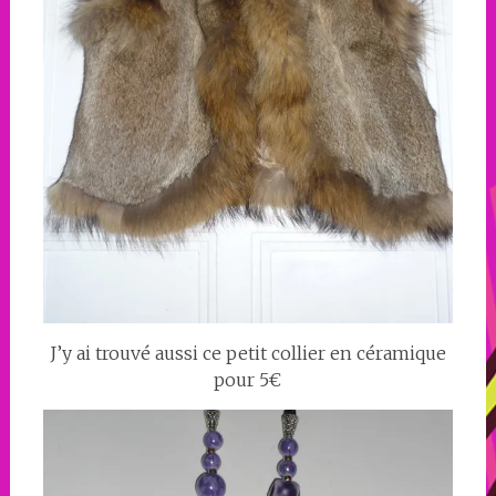
J’y ai trouvé aussi ce petit collier en céramique
pour 5€