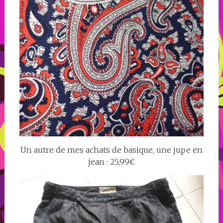
Un autre de mes achats de basique, une jupe en
jean : 25,99€