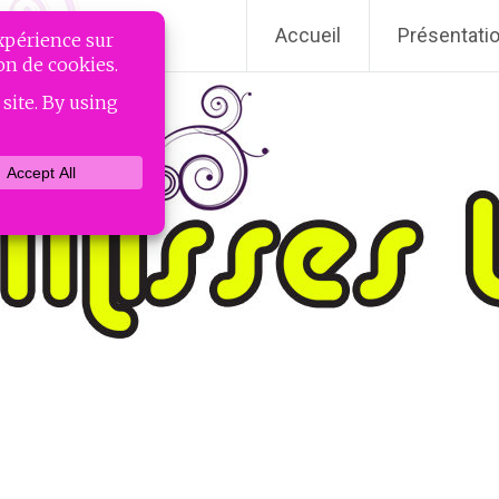
Accueil
Présentati