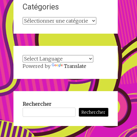
Catégories
Catégories
Powered by
Translate
Rechercher
Rechercher