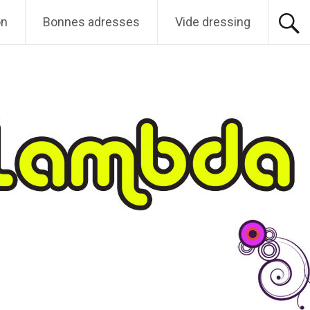
on
Bonnes adresses
Vide dressing