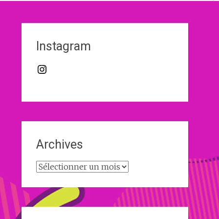
Instagram
Instagram
Archives
Archives