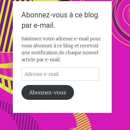
Abonnez-vous à ce blog
par e-mail.
Saisissez votre adresse e-mail pour
vous abonner à ce blog et recevoir
une notification de chaque nouvel
article par e-mail.
Adresse
e-
mail
Abonnez-vous