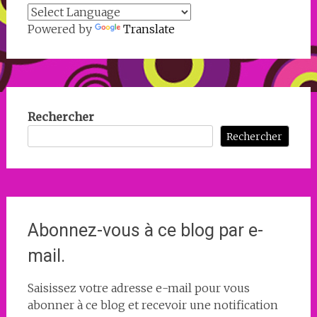
Powered by
Translate
Rechercher
Rechercher
Abonnez-vous à ce blog par e-
mail.
Saisissez votre adresse e-mail pour vous
abonner à ce blog et recevoir une notification