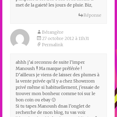
met de la gaieté les jours de pluie. Biz,
Réponse
Bérangère
27 octobre 2012 à 11h31
Permalink
ahhh j’ai reconnu de suite l’imper
Manoush !! Ma marque préférée !
D’ailleurs je viens de laisser des plumes à
la vente privée qu’il y a chez Showrrom
privé même si habituellement, j’essaie de
trouver mon bonheur comme toi sur le
bon coin ou ebay 🙂
Si tu tapes Manoush dnas l’onglet de
recherche de mon blog, tu vas voir