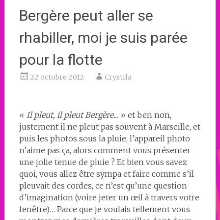
Bergère peut aller se
rhabiller, moi je suis parée
pour la flotte
22 octobre 2012
Crystila
«
Il pleut, il pleut Bergère..
. » et ben non,
justement il ne pleut pas souvent à Marseille, et
puis les photos sous la pluie, l’appareil photo
n’aime pas ça, alors comment vous présenter
une jolie tenue de pluie ? Et bien vous savez
quoi, vous allez être sympa et faire comme s’il
pleuvait des cordes, ce n’est qu’une question
d’imagination (voire jeter un œil à travers votre
fenêtre)… Parce que je voulais tellement vous