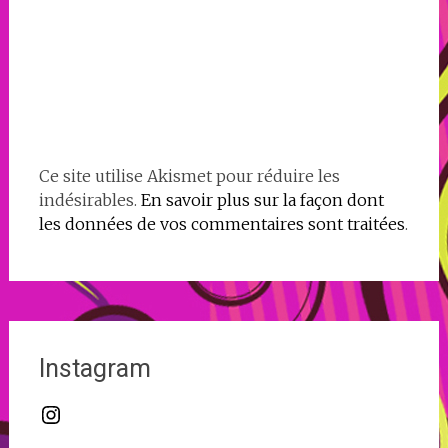
Ce site utilise Akismet pour réduire les
indésirables.
En savoir plus sur la façon dont
les données de vos commentaires sont traitées
.
Instagram
Instagram