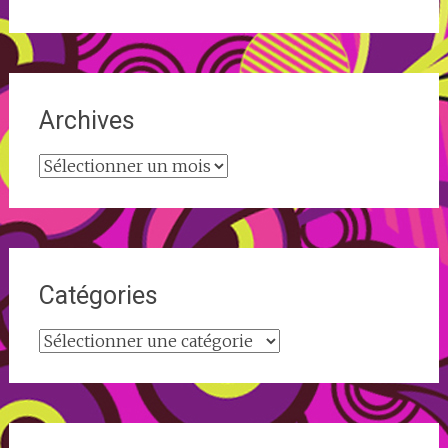
Archives
Archives
Catégories
Catégories