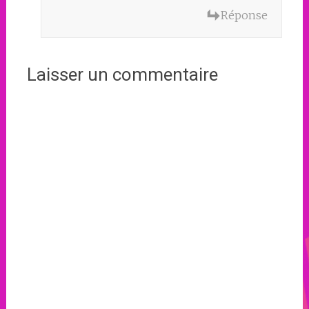
Réponse
Laisser un commentaire