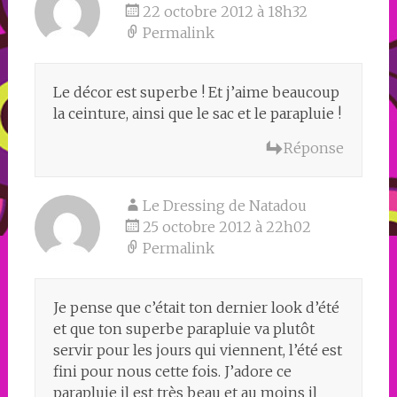
22 octobre 2012 à 18h32
Permalink
Le décor est superbe ! Et j’aime beaucoup
la ceinture, ainsi que le sac et le parapluie !
Réponse
Le Dressing de Natadou
25 octobre 2012 à 22h02
Permalink
Je pense que c’était ton dernier look d’été
et que ton superbe parapluie va plutôt
servir pour les jours qui viennent, l’été est
fini pour nous cette fois. J’adore ce
parapluie il est très beau et au moins il