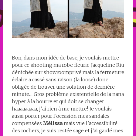
Bon, dans mon idée de base, je voulais mettre
pour ce shooting ma robe fleurie Jacqueline Riu
dénichée sur showroomprivé mais la fermeture
éclaire a cassé sans raison (la loose) donc
obligée de trouver une solution de dernière
minute… Gros problème existentielle de la nana
hyper à la bourre et qui doit se changer
haaaaaaaaa, j’ai rien à me mettre! Je voulais
aussi porter pour l’occasion mes sandales
compensées
Mélissa
mais vue l’accessibilité
des rochers, je suis restée sage et j’ai gardé mes