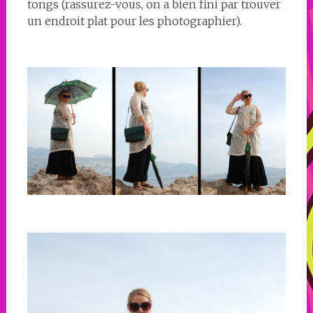
tongs (rassurez-vous, on a bien fini par trouver
un endroit plat pour les photographier).