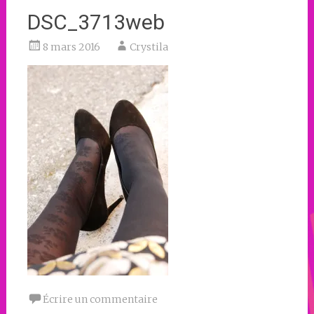
DSC_3713web
8 mars 2016
Crystila
Écrire un commentaire