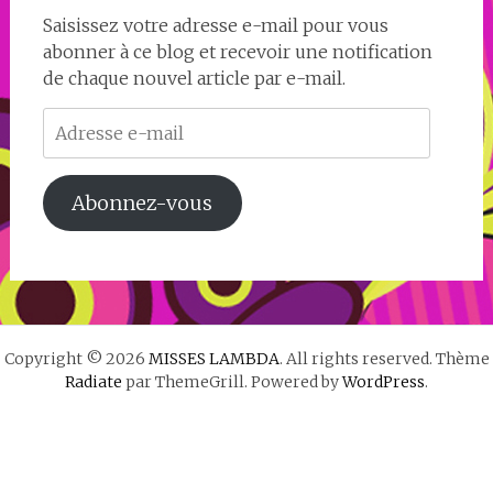
Saisissez votre adresse e-mail pour vous
abonner à ce blog et recevoir une notification
de chaque nouvel article par e-mail.
Adresse
e-
mail
Abonnez-vous
Copyright © 2026
MISSES LAMBDA
. All rights reserved. Thème
Radiate
par ThemeGrill. Powered by
WordPress
.