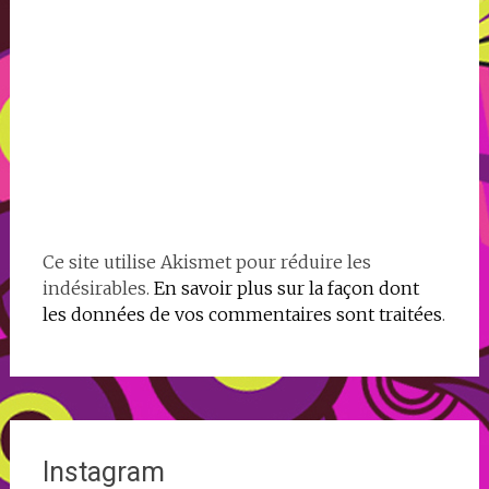
Ce site utilise Akismet pour réduire les
indésirables.
En savoir plus sur la façon dont
les données de vos commentaires sont traitées
.
Instagram