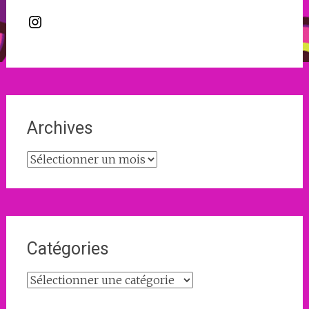
Instagram
Archives
Archives
Catégories
Catégories