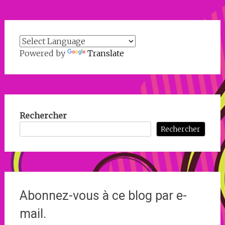
Powered by
Translate
Rechercher
Rechercher
Abonnez-vous à ce blog par e-
mail.