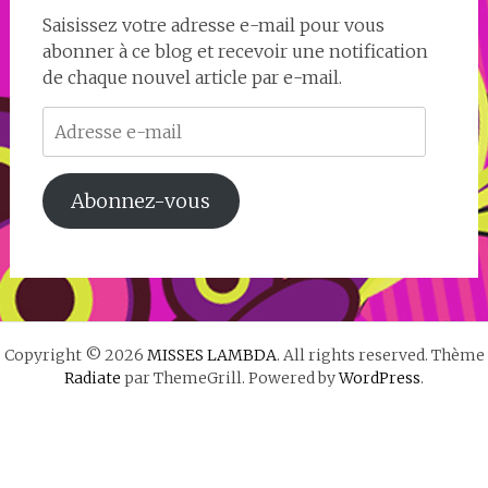
Saisissez votre adresse e-mail pour vous
abonner à ce blog et recevoir une notification
de chaque nouvel article par e-mail.
Adresse
e-
mail
Abonnez-vous
Copyright © 2026
MISSES LAMBDA
. All rights reserved. Thème
Radiate
par ThemeGrill. Powered by
WordPress
.