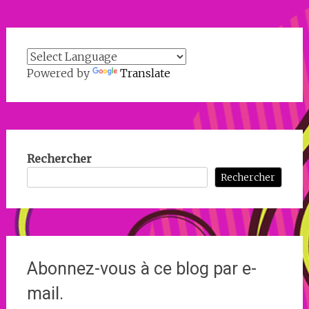
Powered by
Translate
Rechercher
Rechercher
Abonnez-vous à ce blog par e-
mail.