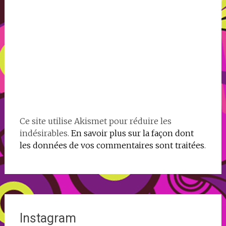
Ce site utilise Akismet pour réduire les
indésirables.
En savoir plus sur la façon dont
les données de vos commentaires sont traitées
.
Instagram