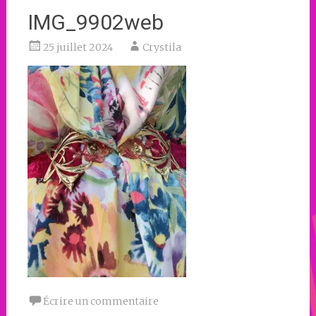
IMG_9902web
25 juillet 2024
Crystila
Écrire un commentaire