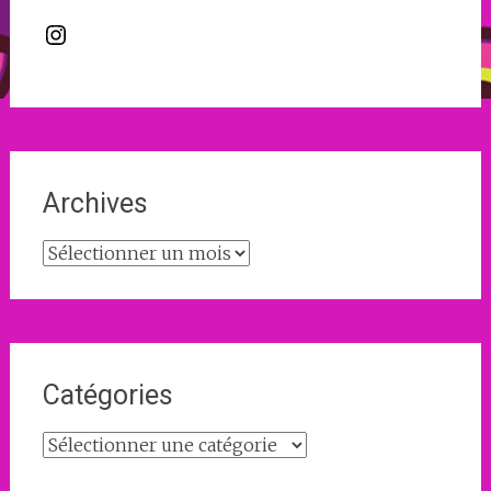
Instagram
Archives
Archives
Catégories
Catégories