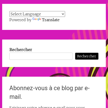
Powered by
Translate
Rechercher
Rechercher
Abonnez-vous à ce blog par e-
mail.
Saisissez votre adresse e-mail pour vous