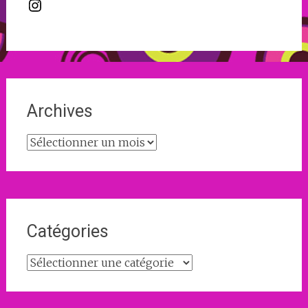
Instagram
Archives
Archives
Catégories
Catégories