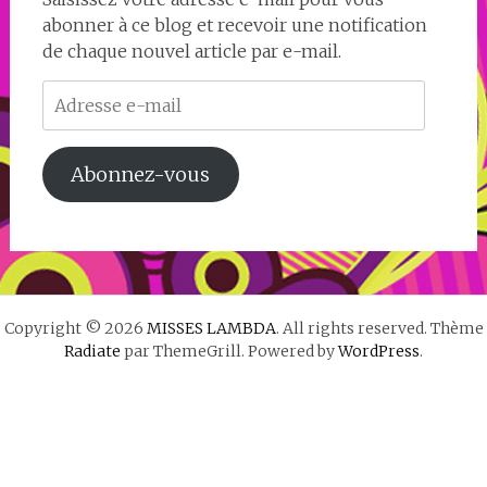
abonner à ce blog et recevoir une notification
de chaque nouvel article par e-mail.
Adresse
e-
mail
Abonnez-vous
Copyright © 2026
MISSES LAMBDA
. All rights reserved. Thème
Radiate
par ThemeGrill. Powered by
WordPress
.