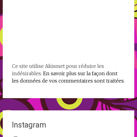
Ce site utilise Akismet pour réduire les
indésirables.
En savoir plus sur la façon dont
les données de vos commentaires sont traitées
.
Instagram