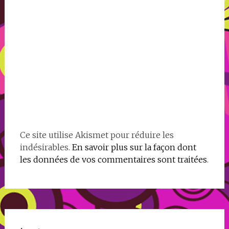
Ce site utilise Akismet pour réduire les
indésirables.
En savoir plus sur la façon dont
les données de vos commentaires sont traitées
.