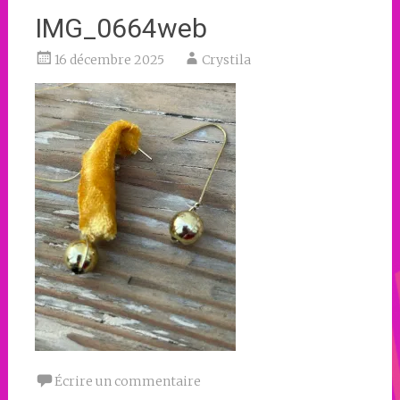
IMG_0664web
16 décembre 2025
Crystila
Écrire un commentaire