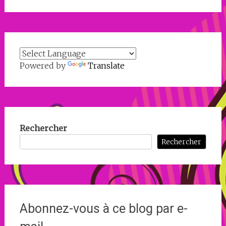
Powered by
Translate
Rechercher
Rechercher
Abonnez-vous à ce blog par e-