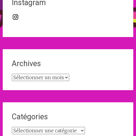
Instagram
Instagram
Archives
Archives
Catégories
Catégories