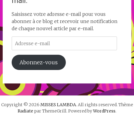
mail.
Saisissez votre adresse e-mail pour vous
abonner à ce blog et recevoir une notification
de chaque nouvel article par e-mail.
Adresse
e-
mail
Abonnez-vous
Copyright © 2026
MISSES LAMBDA
. All rights reserved. Thème
Radiate
par ThemeGrill. Powered by
WordPress
.