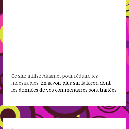
Ce site utilise Akismet pour réduire les
indésirables.
En savoir plus sur la façon dont
les données de vos commentaires sont traitées
.