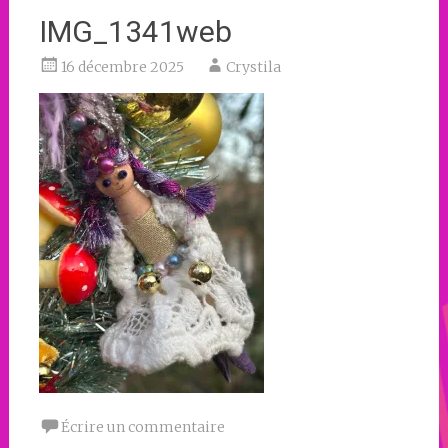
IMG_1341web
16 décembre 2025
Crystila
Écrire un commentaire