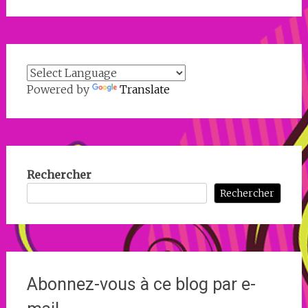
Powered by
Translate
Rechercher
Rechercher
Abonnez-vous à ce blog par e-