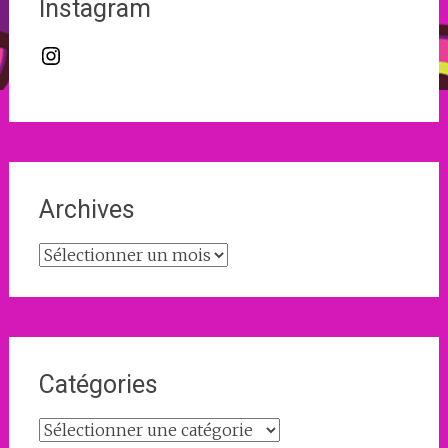
Instagram
Instagram
Archives
Archives
Catégories
Catégories