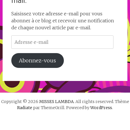
mail.
Saisissez votre adresse e-mail pour vous
abonner à ce blog et recevoir une notification
de chaque nouvel article par e-mail.
Adresse
e-
mail
Abonnez-vous
Copyright © 2026
MISSES LAMBDA
. All rights reserved. Thème
Radiate
par ThemeGrill. Powered by
WordPress
.