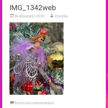
IMG_1342web
16 décembre 2025
Crystila
Écrire un commentaire