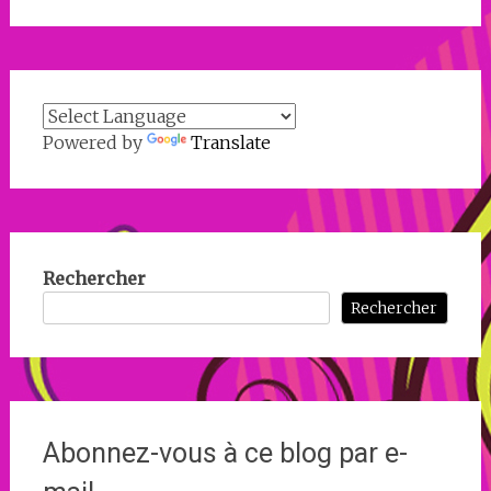
Powered by
Translate
Rechercher
Rechercher
Abonnez-vous à ce blog par e-