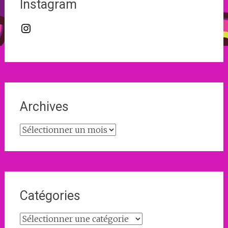
Instagram
Instagram
Archives
Archives
Catégories
Catégories