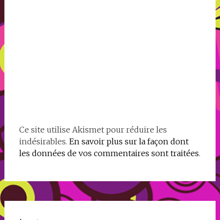
Ce site utilise Akismet pour réduire les
indésirables.
En savoir plus sur la façon dont
les données de vos commentaires sont traitées
.