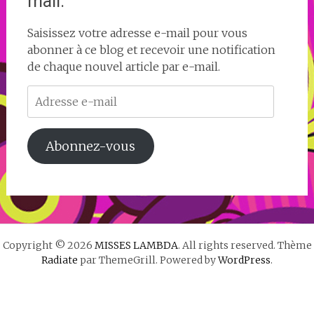
mail.
Saisissez votre adresse e-mail pour vous
abonner à ce blog et recevoir une notification
de chaque nouvel article par e-mail.
Adresse
e-
mail
Abonnez-vous
Copyright © 2026
MISSES LAMBDA
. All rights reserved. Thème
Radiate
par ThemeGrill. Powered by
WordPress
.