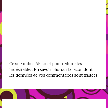
Ce site utilise Akismet pour réduire les
indésirables.
En savoir plus sur la façon dont
les données de vos commentaires sont traitées
.