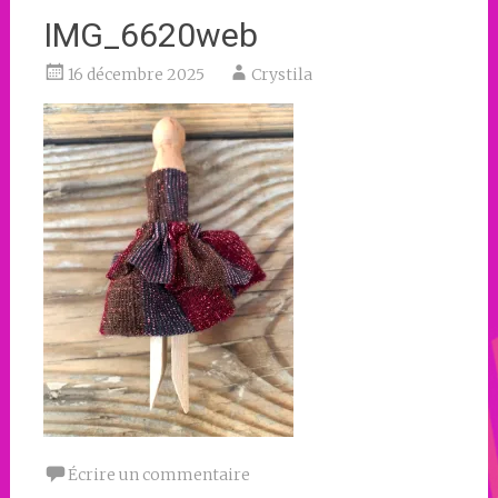
IMG_6620web
16 décembre 2025
Crystila
Écrire un commentaire