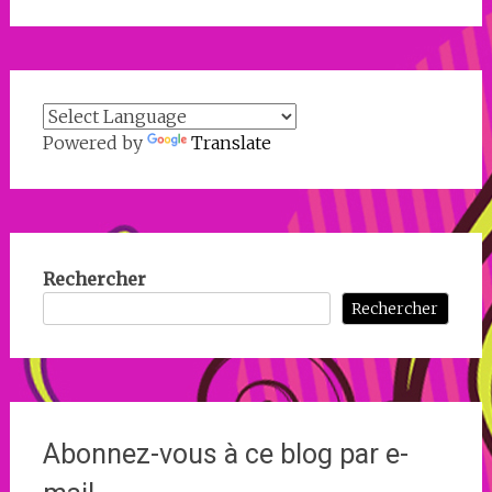
Powered by
Translate
Rechercher
Rechercher
Abonnez-vous à ce blog par e-