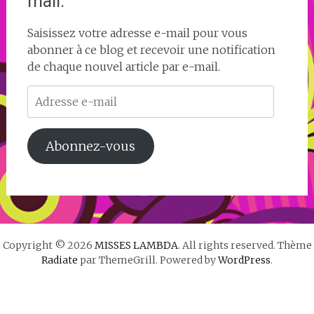
mail.
Saisissez votre adresse e-mail pour vous
abonner à ce blog et recevoir une notification
de chaque nouvel article par e-mail.
Adresse
e-
mail
Abonnez-vous
Copyright © 2026
MISSES LAMBDA
. All rights reserved. Thème
Radiate
par ThemeGrill. Powered by
WordPress
.