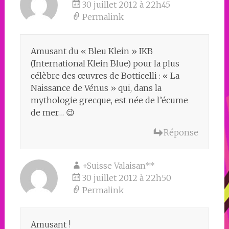
30 juillet 2012 à 22h45
Permalink
Amusant du « Bleu Klein » IKB
(International Klein Blue) pour la plus
célèbre des œuvres de Botticelli : « La
Naissance de Vénus » qui, dans la
mythologie grecque, est née de l’écume
de mer… 😉
Réponse
+Suisse Valaisan**
30 juillet 2012 à 22h50
Permalink
Amusant !