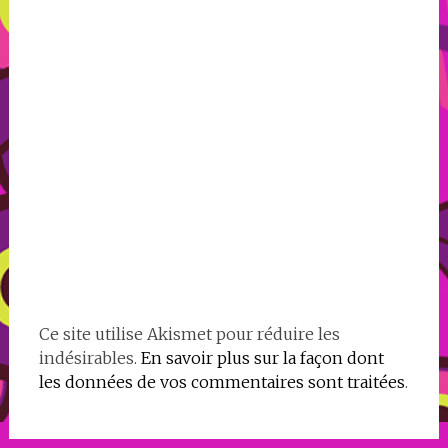
Ce site utilise Akismet pour réduire les
indésirables.
En savoir plus sur la façon dont
les données de vos commentaires sont traitées
.