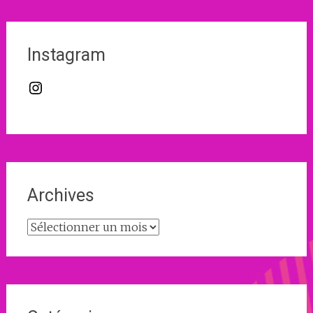
Instagram
Instagram
Archives
Archives