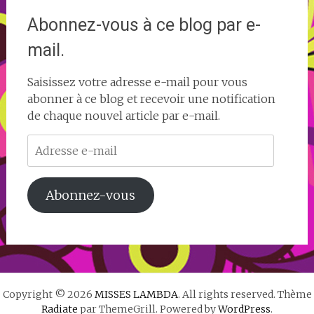
Abonnez-vous à ce blog par e-
mail.
Saisissez votre adresse e-mail pour vous
abonner à ce blog et recevoir une notification
de chaque nouvel article par e-mail.
Adresse
e-
mail
Abonnez-vous
Copyright © 2026
MISSES LAMBDA
. All rights reserved. Thème
Radiate
par ThemeGrill. Powered by
WordPress
.