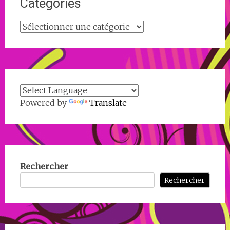
Catégories
Catégories
Powered by
Translate
Rechercher
Rechercher