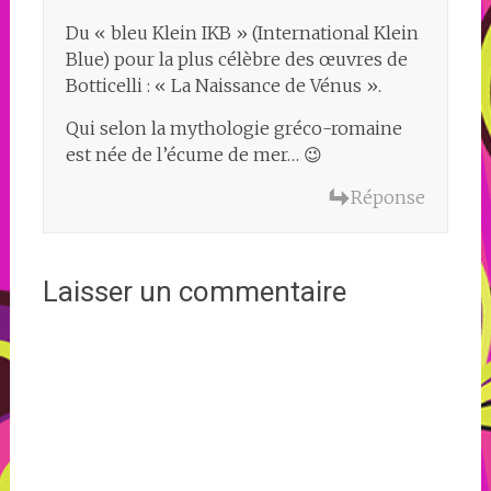
Du « bleu Klein IKB » (International Klein
Blue) pour la plus célèbre des œuvres de
Botticelli : « La Naissance de Vénus ».
Qui selon la mythologie gréco-romaine
est née de l’écume de mer… 😉
Réponse
Laisser un commentaire