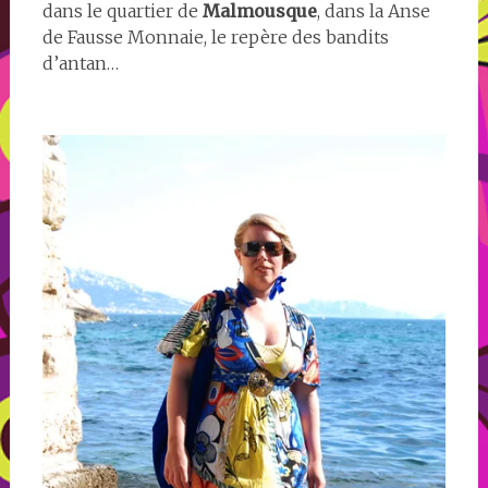
dans le quartier de
Malmousque
, dans la Anse
de Fausse Monnaie, le repère des bandits
d’antan…