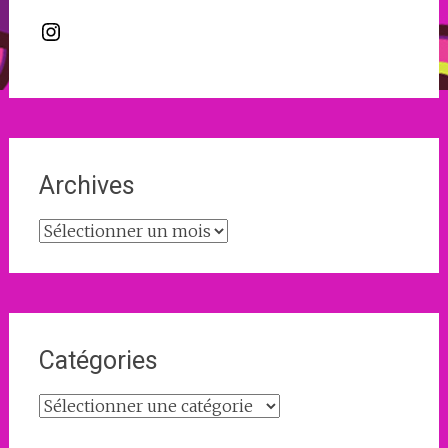
Instagram
Archives
Archives
Catégories
Catégories