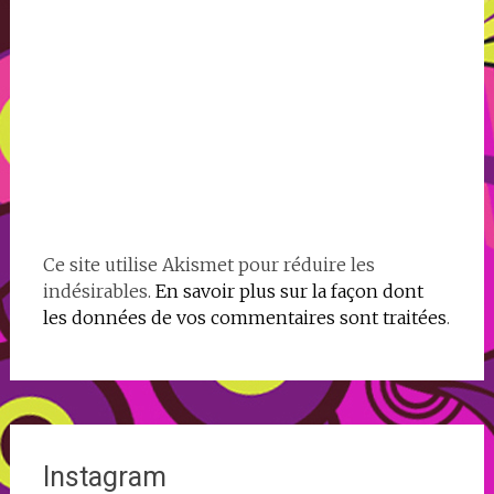
Ce site utilise Akismet pour réduire les
indésirables.
En savoir plus sur la façon dont
les données de vos commentaires sont traitées
.
Instagram