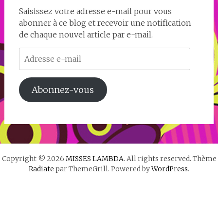
Saisissez votre adresse e-mail pour vous
abonner à ce blog et recevoir une notification
de chaque nouvel article par e-mail.
Adresse
e-
mail
Abonnez-vous
Copyright © 2026
MISSES LAMBDA
. All rights reserved. Thème
Radiate
par ThemeGrill. Powered by
WordPress
.