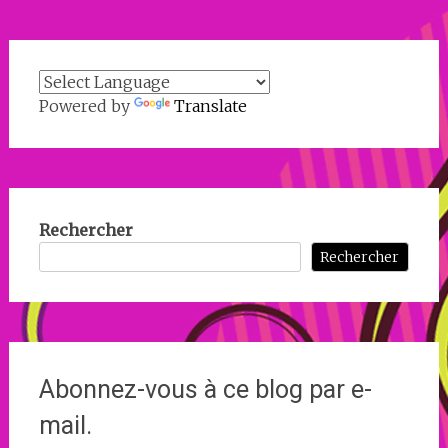
Powered by
Translate
Rechercher
Rechercher
Abonnez-vous à ce blog par e-
mail.