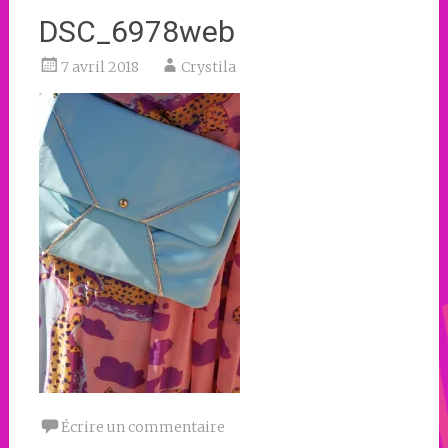
DSC_6978web
7 avril 2018
Crystila
Écrire un commentaire