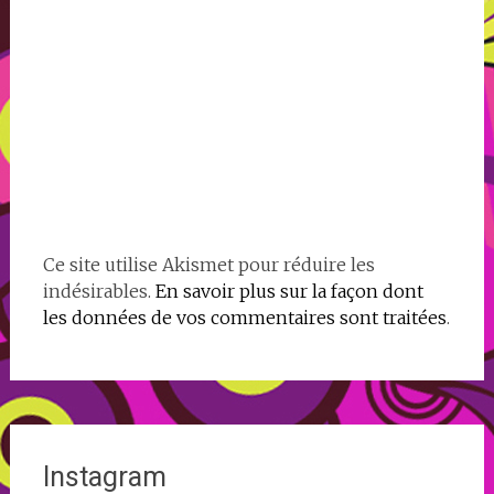
Ce site utilise Akismet pour réduire les
indésirables.
En savoir plus sur la façon dont
les données de vos commentaires sont traitées
.
Instagram