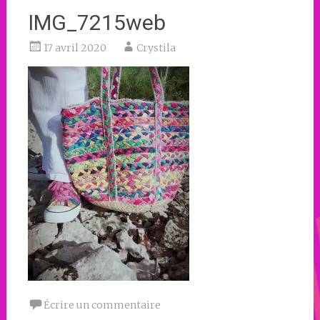
IMG_7215web
17 avril 2020
Crystila
Écrire un commentaire