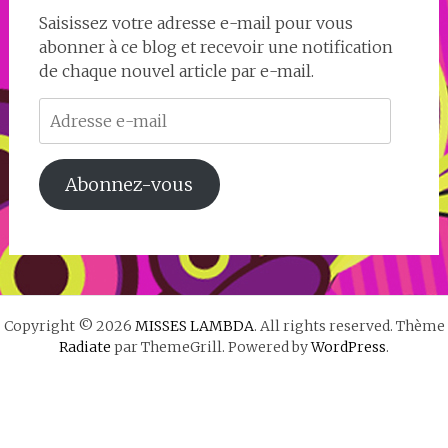
Saisissez votre adresse e-mail pour vous
abonner à ce blog et recevoir une notification
de chaque nouvel article par e-mail.
Adresse
e-
mail
Abonnez-vous
Copyright © 2026
MISSES LAMBDA
. All rights reserved. Thème
Radiate
par ThemeGrill. Powered by
WordPress
.