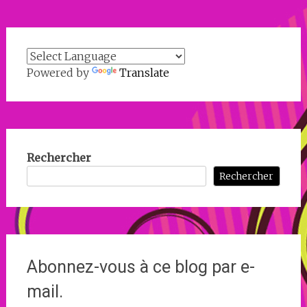
Powered by
Translate
Rechercher
Rechercher
Abonnez-vous à ce blog par e-
mail.