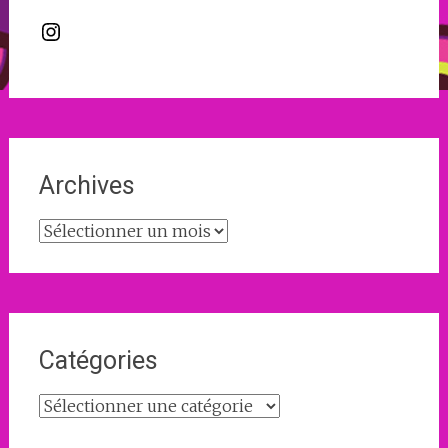
Instagram
Archives
Archives
Catégories
Catégories