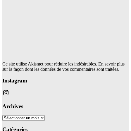
Ce site utilise Akismet pour réduire les indésirables.
En savoir plus
sur la façon dont les données de vos commentaires sont traitées
.
Instagram
Instagram
Archives
Archives
Catégories