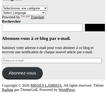
Catégories
Powered by
Translate
Rechercher
Rechercher
Abonnez-vous à ce blog par e-mail.
Saisissez votre adresse e-mail pour vous abonner à ce blog et
recevoir une notification de chaque nouvel article par e-mail.
Adresse
e-
mail
Abonnez-vous
Copyright © 2026
MISSES LAMBDA
. All rights reserved. Thème
Radiate
par ThemeGrill. Powered by
WordPress
.