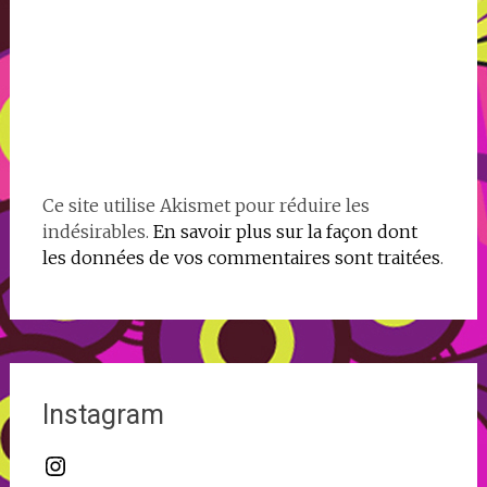
Ce site utilise Akismet pour réduire les
indésirables.
En savoir plus sur la façon dont
les données de vos commentaires sont traitées
.
Instagram
Instagram