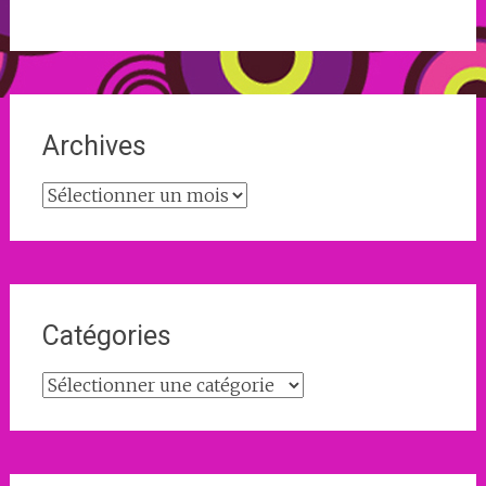
Archives
Archives
Catégories
Catégories