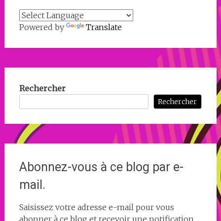
Powered by
Translate
Rechercher
Rechercher
Abonnez-vous à ce blog par e-
mail.
Saisissez votre adresse e-mail pour vous
abonner à ce blog et recevoir une notification