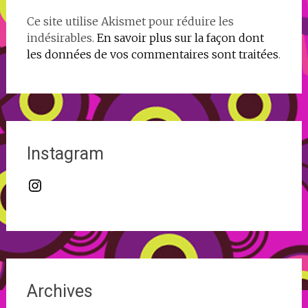
Ce site utilise Akismet pour réduire les
indésirables.
En savoir plus sur la façon dont
les données de vos commentaires sont traitées
.
Instagram
Instagram
Archives