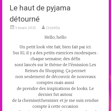
Le haut de pyjama
détourné
5 mars 2021
Crystila
Hello, hello
Un petit look vite fait, bien fait par ici.
Sur IG, il y a des petits exercices modesques :
chaque semaine, des défis
sont lancés sur le thème de l’émission Les
Reines du Shopping. Ça permet
non seulement de découvrir de nouveaux
comptes mais aussi
de prendre des inspirations de looks. Le
dernier fut autour
de la chemise/chemisier et je me suis rendue
compte à cette occasion