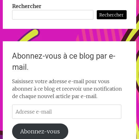
Rechercher
Rechercher
Abonnez-vous à ce blog par e-
mail.
Saisissez votre adresse e-mail pour vous
abonner à ce blog et recevoir une notification
de chaque nouvel article par e-mail.
Adresse
e-
mail
Abonnez-vous