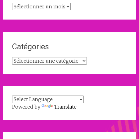
Archives
Catégories
Catégories
Powered by
Translate