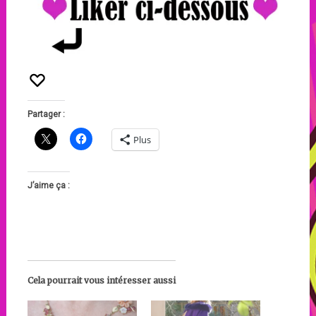
Partager :
Plus
J’aime ça :
Cela pourrait vous intéresser aussi