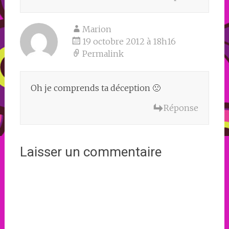
Marion
19 octobre 2012 à 18h16
Permalink
Oh je comprends ta déception 🙁
Réponse
Laisser un commentaire