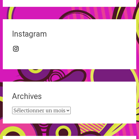
Instagram
Instagram
Archives
Archives