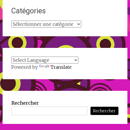
Catégories
Catégories
Powered by
Translate
Rechercher
Rechercher