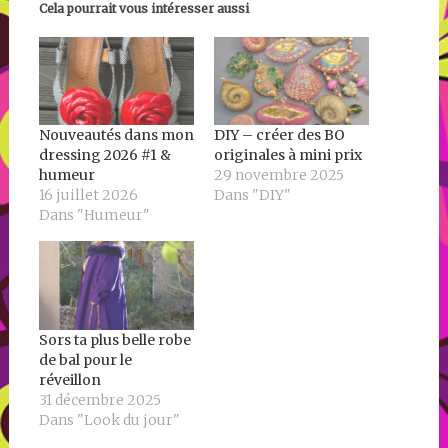
Cela pourrait vous intéresser aussi
Nouveautés dans mon
DIY – créer des BO
dressing 2026 #1 &
originales à mini prix
humeur
29 novembre 2025
16 juillet 2026
Dans "DIY"
Dans "Humeur"
Sors ta plus belle robe
de bal pour le
réveillon
31 décembre 2025
Dans "Look du jour"