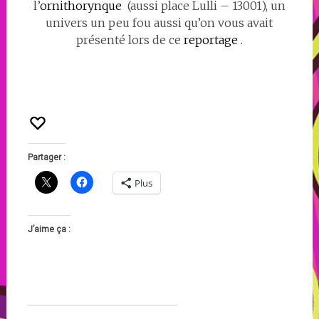
l’
ornithorynque
(aussi place Lulli – 13001), un
univers un peu fou aussi qu’on vous avait
présenté lors de ce
reportage
.
Partager :
Plus
J’aime ça :