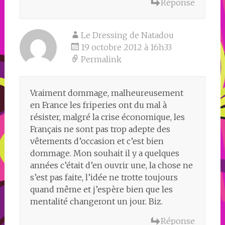
Réponse
Le Dressing de Natadou
19 octobre 2012 à 16h33
Permalink
Vraiment dommage, malheureusement
en France les friperies ont du mal à
résister, malgré la crise économique, les
Français ne sont pas trop adepte des
vêtements d’occasion et c’est bien
dommage. Mon souhait il y a quelques
années c’était d’en ouvrir une, la chose ne
s’est pas faite, l’idée ne trotte toujours
quand même et j’espère bien que les
mentalité changeront un jour. Biz.
Réponse