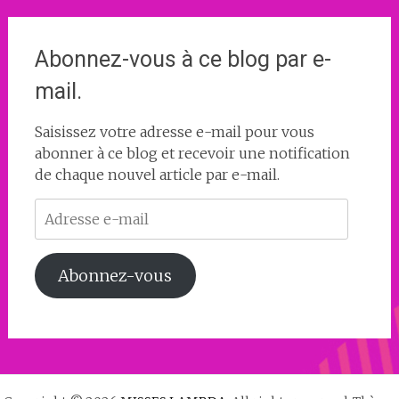
Abonnez-vous à ce blog par e-
mail.
Saisissez votre adresse e-mail pour vous
abonner à ce blog et recevoir une notification
de chaque nouvel article par e-mail.
Adresse
e-
mail
Abonnez-vous