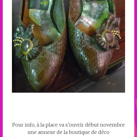
Pour info, à la place va s’ouvrir début novembre
une annexe de la boutique de déco