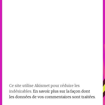
Ce site utilise Akismet pour réduire les
indésirables.
En savoir plus sur la façon dont
les données de vos commentaires sont traitées
.