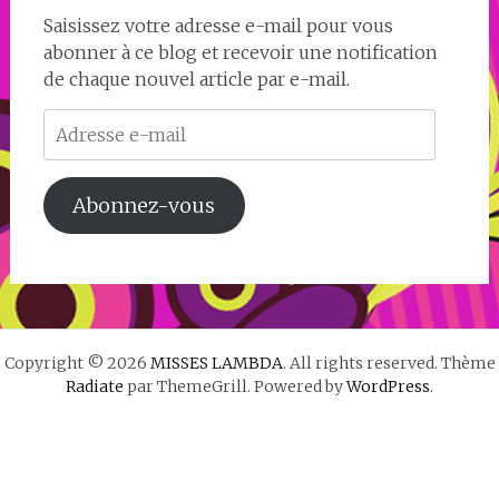
Saisissez votre adresse e-mail pour vous
abonner à ce blog et recevoir une notification
de chaque nouvel article par e-mail.
Adresse
e-
mail
Abonnez-vous
Copyright © 2026
MISSES LAMBDA
. All rights reserved. Thème
Radiate
par ThemeGrill. Powered by
WordPress
.