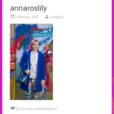
annaroslily
5 février 2017
Crystila
Écrire un commentaire