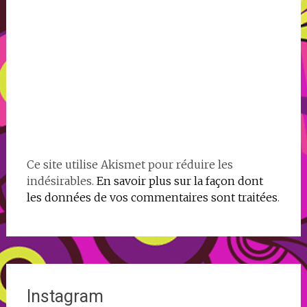
Ce site utilise Akismet pour réduire les
indésirables.
En savoir plus sur la façon dont
les données de vos commentaires sont traitées
.
Instagram