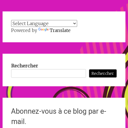
Powered by
Translate
Rechercher
Rechercher
Abonnez-vous à ce blog par e-
mail.