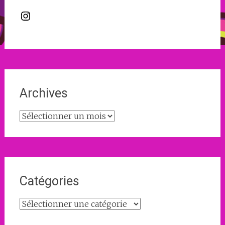
Instagram
Archives
Archives
Catégories
Catégories