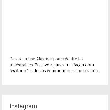
Ce site utilise Akismet pour réduire les
indésirables.
En savoir plus sur la façon dont
les données de vos commentaires sont traitées
.
Instagram