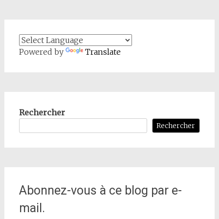
Powered by
Translate
Rechercher
Rechercher
Abonnez-vous à ce blog par e-
mail.