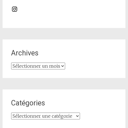
Instagram
Archives
Archives
Catégories
Catégories