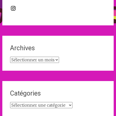
Instagram
Archives
Archives
Catégories
Catégories