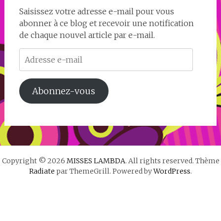
Saisissez votre adresse e-mail pour vous
abonner à ce blog et recevoir une notification
de chaque nouvel article par e-mail.
Adresse
e-
mail
Abonnez-vous
Copyright © 2026
MISSES LAMBDA
. All rights reserved. Thème
Radiate
par ThemeGrill. Powered by
WordPress
.