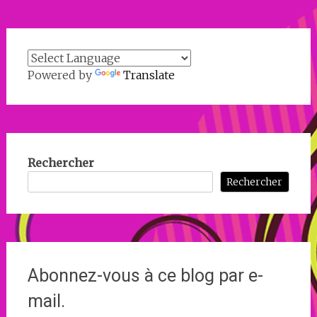
Powered by
Translate
Rechercher
Rechercher
Abonnez-vous à ce blog par e-
mail.