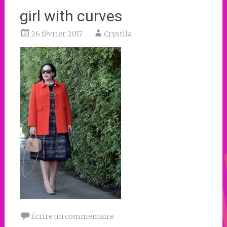
girl with curves
26 février 2017
Crystila
Écrire un commentaire