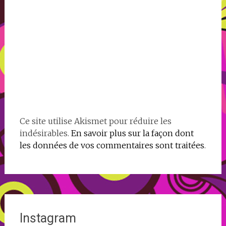
Ce site utilise Akismet pour réduire les
indésirables.
En savoir plus sur la façon dont
les données de vos commentaires sont traitées
.
Instagram