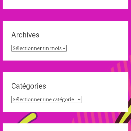
Archives
Archives
Catégories
Catégories