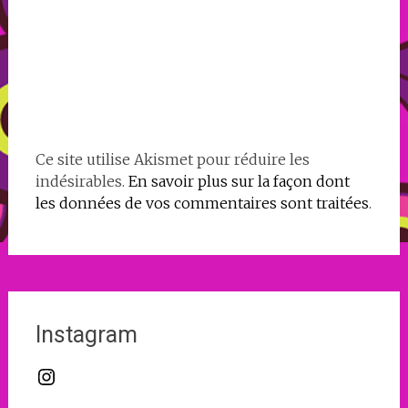
Ce site utilise Akismet pour réduire les
indésirables.
En savoir plus sur la façon dont
les données de vos commentaires sont traitées
.
Instagram
Instagram