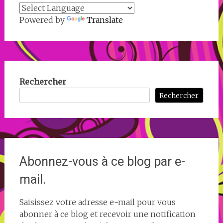
Powered by
Translate
Rechercher
Rechercher
Abonnez-vous à ce blog par e-
mail.
Saisissez votre adresse e-mail pour vous
abonner à ce blog et recevoir une notification