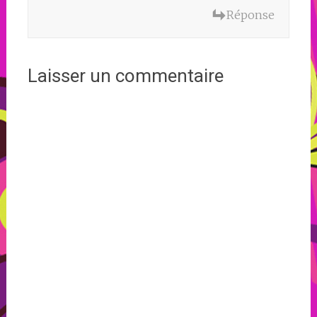
Réponse
Laisser un commentaire