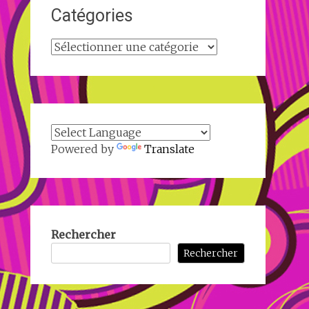
Catégories
Catégories
Powered by
Translate
Rechercher
Rechercher