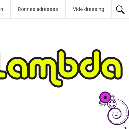
on
Bonnes adresses
Vide dressing