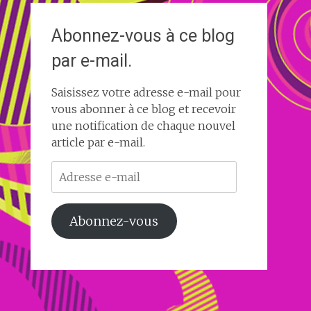
Abonnez-vous à ce blog
par e-mail.
Saisissez votre adresse e-mail pour
vous abonner à ce blog et recevoir
une notification de chaque nouvel
article par e-mail.
Adresse
e-
mail
Abonnez-vous