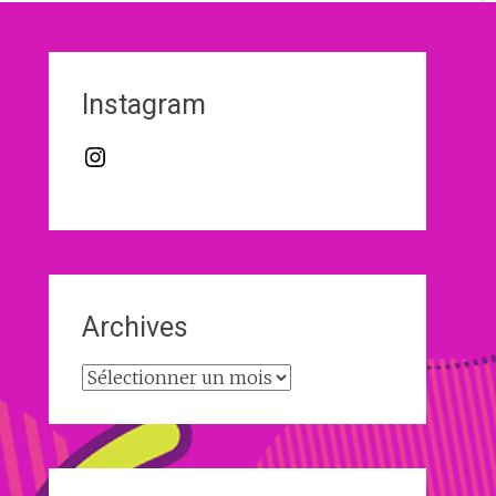
Instagram
Instagram
Archives
Archives