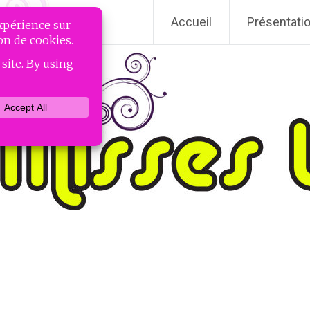
Accueil
Présentati