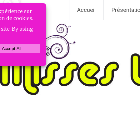
Accueil
Présentati