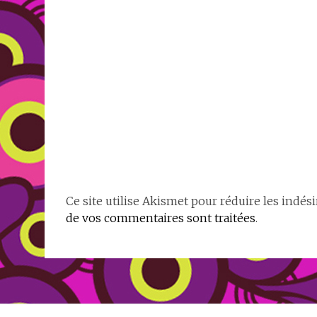
Ce site utilise Akismet pour réduire les indési
de vos commentaires sont traitées
.