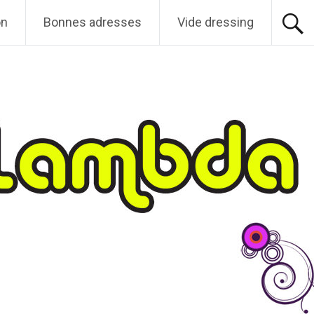
on
Bonnes adresses
Vide dressing