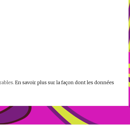
rables.
En savoir plus sur la façon dont les données