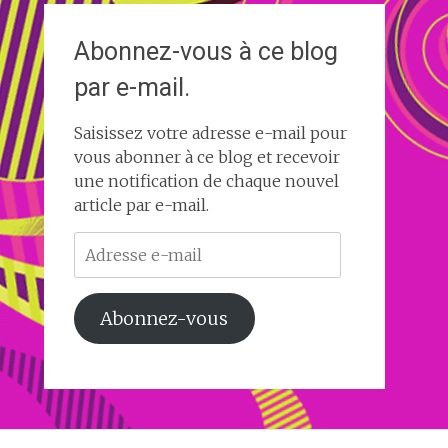
Abonnez-vous à ce blog
par e-mail.
Saisissez votre adresse e-mail pour
vous abonner à ce blog et recevoir
une notification de chaque nouvel
article par e-mail.
Adresse
e-
mail
Abonnez-vous