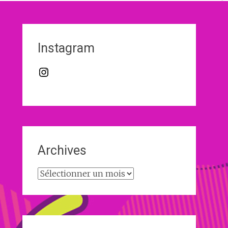
Instagram
Instagram
Archives
Archives