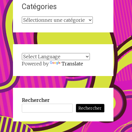
Catégories
Catégories
Powered by
Translate
Rechercher
Rechercher