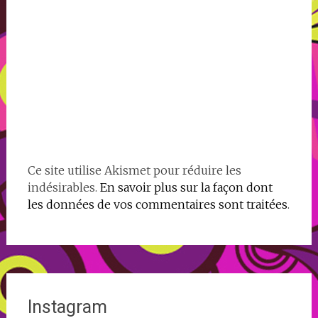
Ce site utilise Akismet pour réduire les
indésirables.
En savoir plus sur la façon dont
les données de vos commentaires sont traitées
.
Instagram