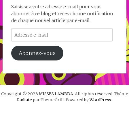
Saisissez votre adresse e-mail pour vous
abonner à ce blog et recevoir une notification
de chaque nouvel article par e-mail.
Adresse
e-
mail
Abonnez-vous
Copyright © 2026
MISSES LAMBDA
. All rights reserved. Thème
Radiate
par ThemeGrill. Powered by
WordPress
.