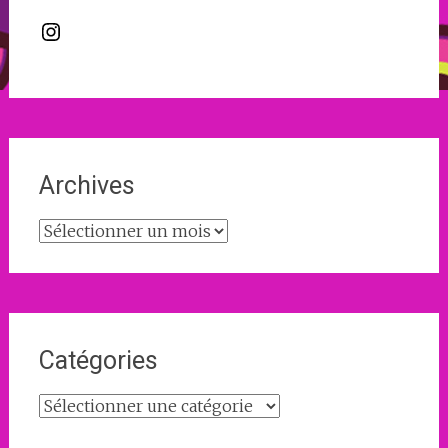
Instagram
Archives
Archives
Catégories
Catégories