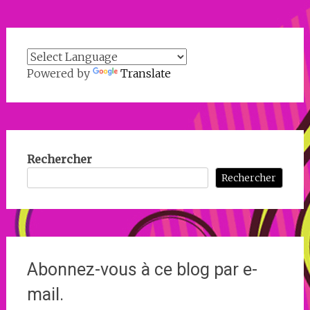
Powered by
Translate
Rechercher
Rechercher
Abonnez-vous à ce blog par e-
mail.