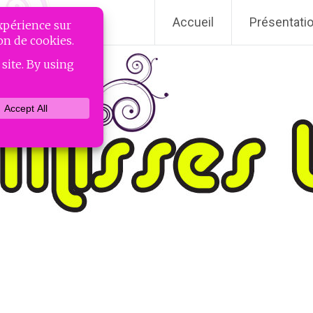
Accueil
Présentati