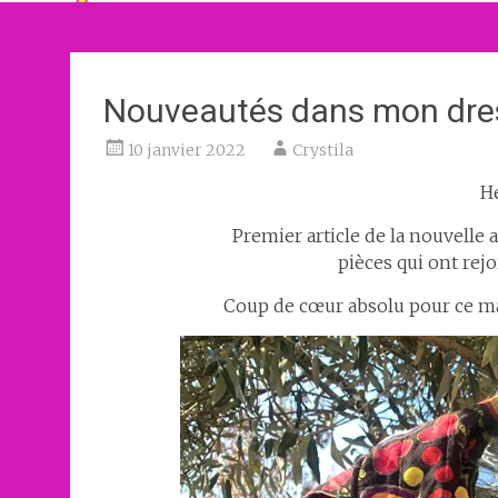
Nouveautés dans mon dre
10 janvier 2022
Crystila
He
Premier article de la nouvelle
pièces qui ont rej
Coup de cœur absolu pour ce ma