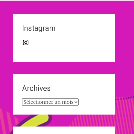
Instagram
Instagram
Archives
Archives