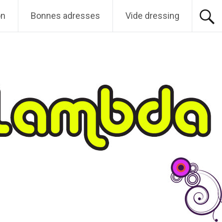
on
Bonnes adresses
Vide dressing