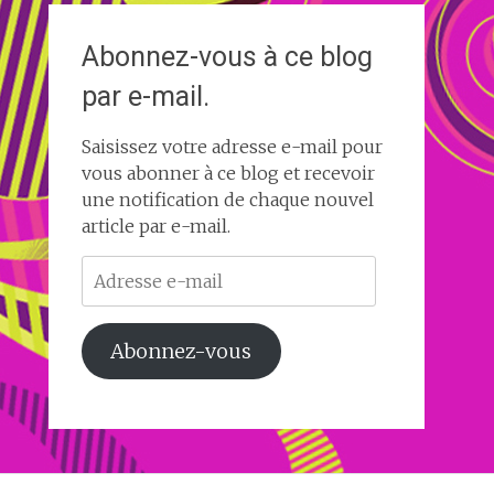
Abonnez-vous à ce blog
par e-mail.
Saisissez votre adresse e-mail pour
vous abonner à ce blog et recevoir
une notification de chaque nouvel
article par e-mail.
Adresse
e-
mail
Abonnez-vous