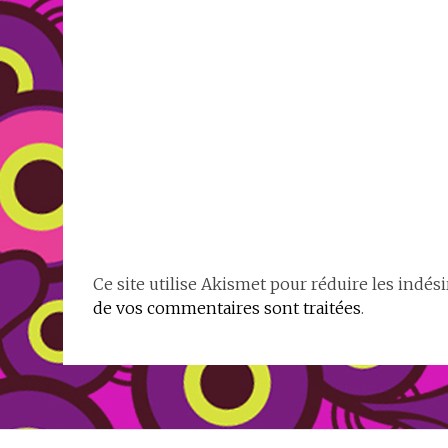
Ce site utilise Akismet pour réduire les indési
de vos commentaires sont traitées
.