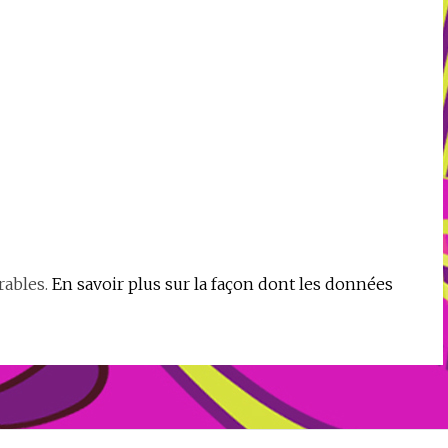
rables.
En savoir plus sur la façon dont les données