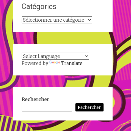
Catégories
Catégories
Powered by
Translate
Rechercher
Rechercher