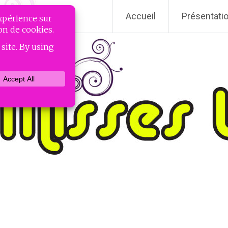
Accueil
Présentati