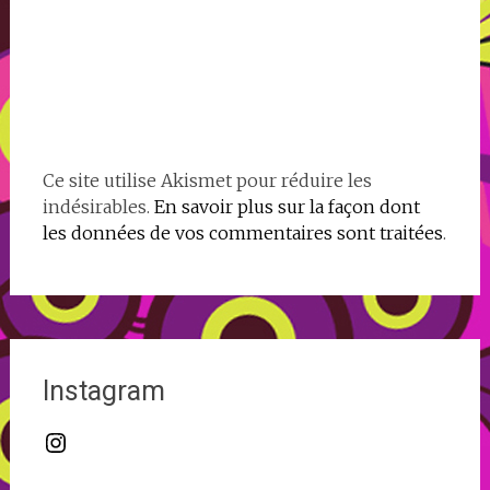
Ce site utilise Akismet pour réduire les
indésirables.
En savoir plus sur la façon dont
les données de vos commentaires sont traitées
.
Instagram
Instagram