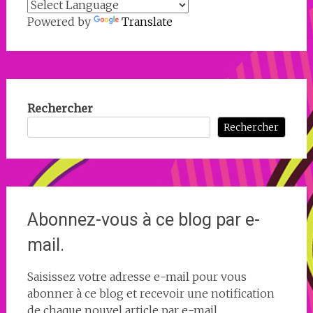
Powered by
Translate
Rechercher
Rechercher
Abonnez-vous à ce blog par e-
mail.
Saisissez votre adresse e-mail pour vous
abonner à ce blog et recevoir une notification
de chaque nouvel article par e-mail.