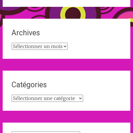
Archives
Archives
Catégories
Catégories