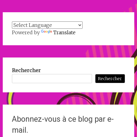
Powered by
Translate
Rechercher
Rechercher
Abonnez-vous à ce blog par e-
mail.