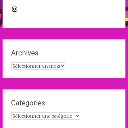
Instagram
Archives
Archives
Catégories
Catégories