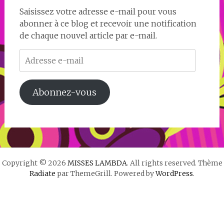
Saisissez votre adresse e-mail pour vous
abonner à ce blog et recevoir une notification
de chaque nouvel article par e-mail.
Adresse
e-
mail
Abonnez-vous
Copyright © 2026
MISSES LAMBDA
. All rights reserved. Thème
Radiate
par ThemeGrill. Powered by
WordPress
.