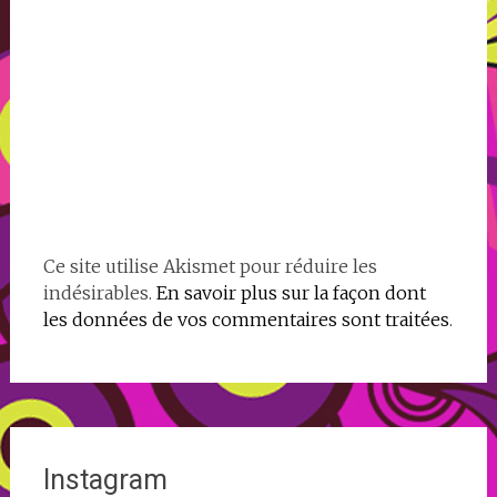
Ce site utilise Akismet pour réduire les
indésirables.
En savoir plus sur la façon dont
les données de vos commentaires sont traitées
.
Instagram