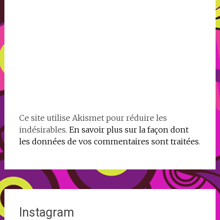
Ce site utilise Akismet pour réduire les
indésirables.
En savoir plus sur la façon dont
les données de vos commentaires sont traitées
.
Instagram