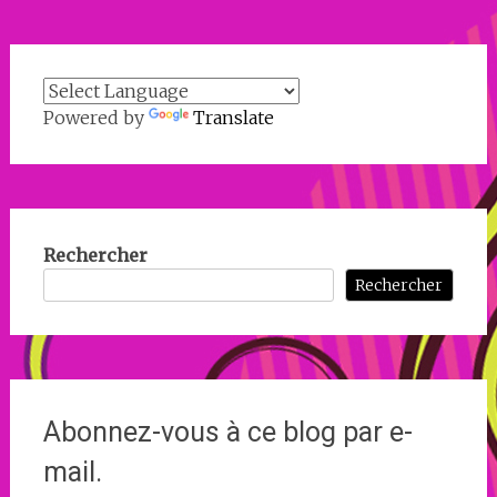
Powered by
Translate
Rechercher
Rechercher
Abonnez-vous à ce blog par e-
mail.