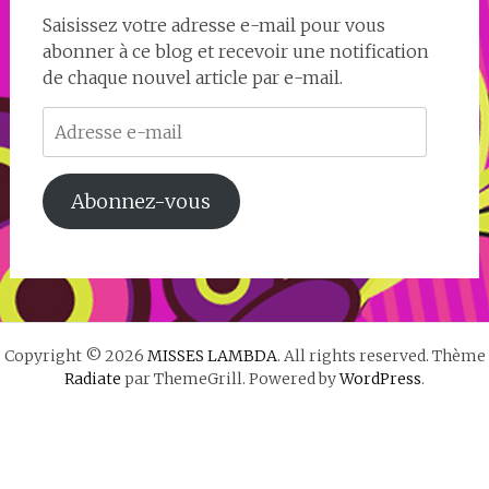
Saisissez votre adresse e-mail pour vous
abonner à ce blog et recevoir une notification
de chaque nouvel article par e-mail.
Adresse
e-
mail
Abonnez-vous
Copyright © 2026
MISSES LAMBDA
. All rights reserved. Thème
Radiate
par ThemeGrill. Powered by
WordPress
.