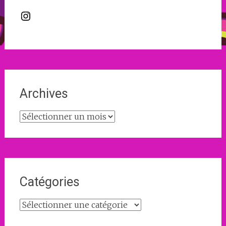
Instagram
Archives
Archives
Catégories
Catégories