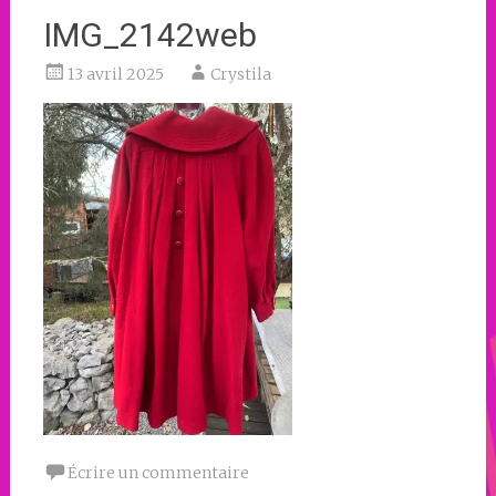
IMG_2142web
13 avril 2025
Crystila
Écrire un commentaire