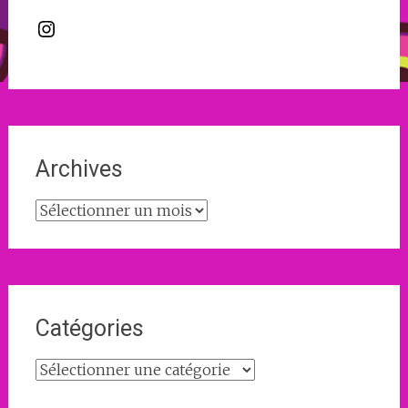
Instagram
Archives
Archives
Catégories
Catégories