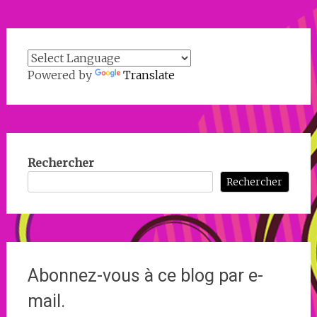
Powered by
Translate
Rechercher
Rechercher
Abonnez-vous à ce blog par e-
mail.