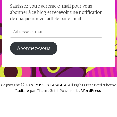
Saisissez votre adresse e-mail pour vous
abonner à ce blog et recevoir une notification
de chaque nouvel article par e-mail.
Adresse
e-
mail
Abonnez-vous
Copyright © 2026
MISSES LAMBDA
. All rights reserved. Thème
Radiate
par ThemeGrill. Powered by
WordPress
.