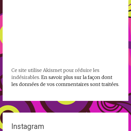
Ce site utilise Akismet pour réduire les
indésirables.
En savoir plus sur la façon dont
les données de vos commentaires sont traitées
.
Instagram