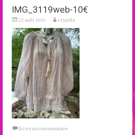
IMG_3119web-10€
22 août 2025
Crystila
Écrire un commentaire