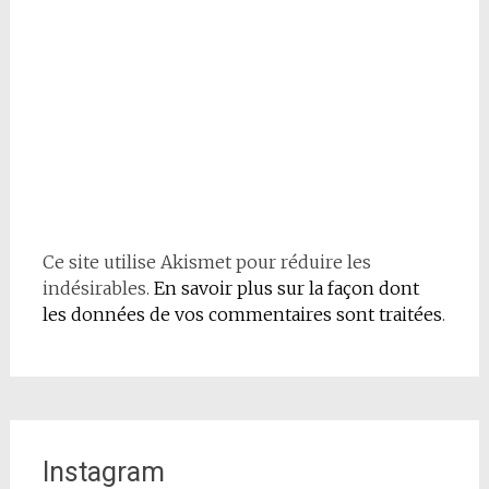
Ce site utilise Akismet pour réduire les
indésirables.
En savoir plus sur la façon dont
les données de vos commentaires sont traitées
.
Instagram