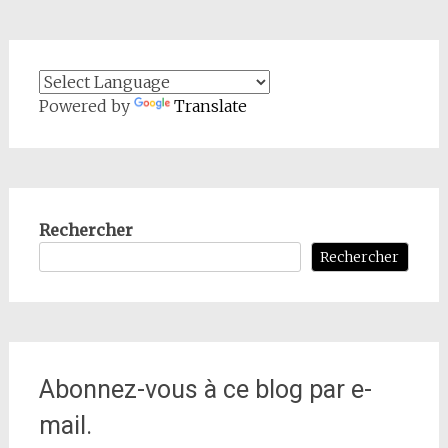
Powered by
Translate
Rechercher
Rechercher
Abonnez-vous à ce blog par e-
mail.