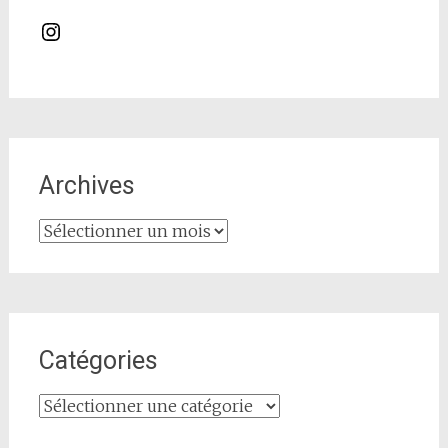
Instagram
Archives
Archives
Catégories
Catégories