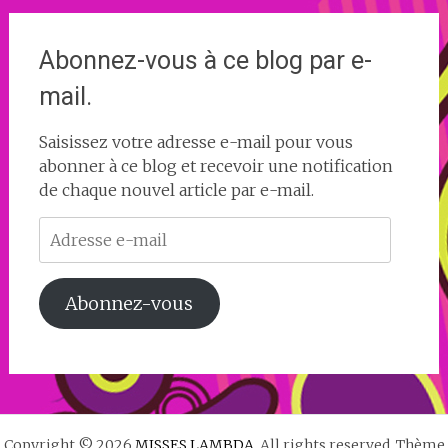
Abonnez-vous à ce blog par e-
mail.
Saisissez votre adresse e-mail pour vous
abonner à ce blog et recevoir une notification
de chaque nouvel article par e-mail.
Adresse
e-
mail
Abonnez-vous
Copyright © 2026
MISSES LAMBDA
. All rights reserved. Thème