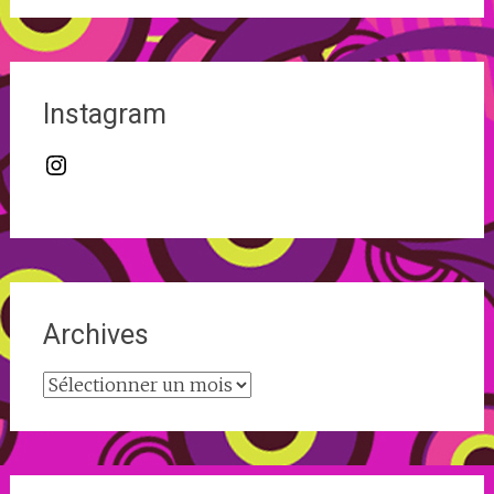
Instagram
Instagram
Archives
Archives