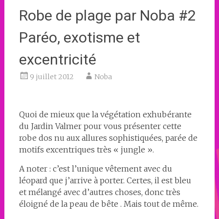
Robe de plage par Noba #2
Paréo, exotisme et
excentricité
9 juillet 2012
Noba
Quoi de mieux que la végétation exhubérante
du Jardin Valmer pour vous présenter cette
robe dos nu aux allures sophistiquées, parée de
motifs excentriques très « jungle ».
A noter : c’est l’unique vêtement avec du
léopard que j’arrive à porter. Certes, il est bleu
et mélangé avec d’autres choses, donc très
éloigné de la peau de bête . Mais tout de même.