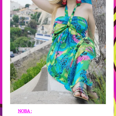
NOBA :