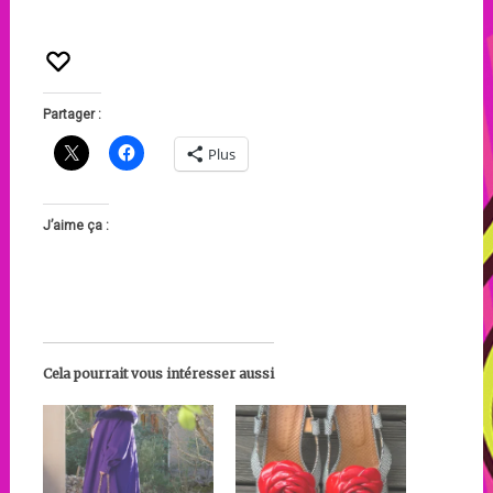
Partager :
Plus
J’aime ça :
Cela pourrait vous intéresser aussi