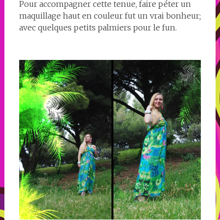
Pour accompagner cette tenue, faire péter un
maquillage haut en couleur fut un vrai bonheur;
avec quelques petits palmiers pour le fun.