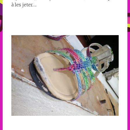
à les jeter….