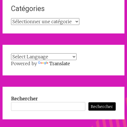
Catégories
Catégories
Powered by
Translate
Rechercher
Rechercher