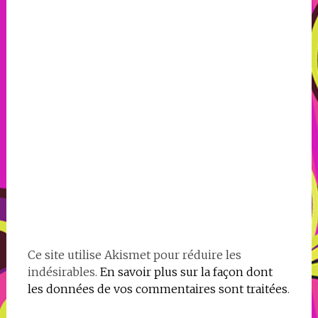
Ce site utilise Akismet pour réduire les
indésirables.
En savoir plus sur la façon dont
les données de vos commentaires sont traitées
.