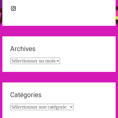
Instagram
Archives
Archives
Catégories
Catégories