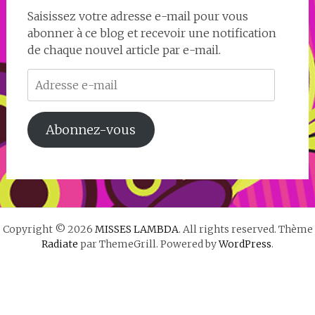
Saisissez votre adresse e-mail pour vous
abonner à ce blog et recevoir une notification
de chaque nouvel article par e-mail.
Adresse
e-
mail
Abonnez-vous
Copyright © 2026
MISSES LAMBDA
. All rights reserved. Thème
Radiate
par ThemeGrill. Powered by
WordPress
.