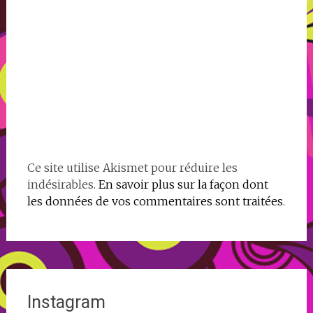
Ce site utilise Akismet pour réduire les
indésirables.
En savoir plus sur la façon dont
les données de vos commentaires sont traitées
.
Instagram