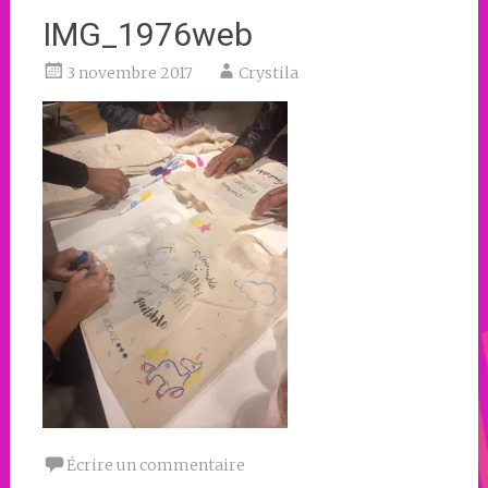
IMG_1976web
3 novembre 2017
Crystila
Écrire un commentaire