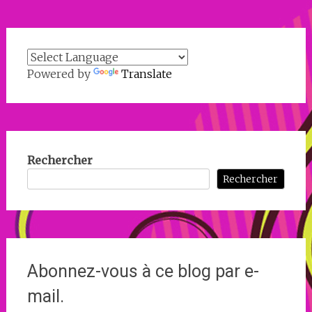
Powered by
Translate
Rechercher
Rechercher
Abonnez-vous à ce blog par e-
mail.