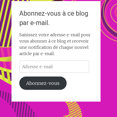
Abonnez-vous à ce blog
par e-mail.
Saisissez votre adresse e-mail pour
vous abonner à ce blog et recevoir
une notification de chaque nouvel
article par e-mail.
Adresse
e-
mail
Abonnez-vous