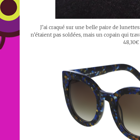
J’ai craqué sur une belle paire de lunettes
n’étaient pas soldées, mais un copain qui trav
48,30€ 