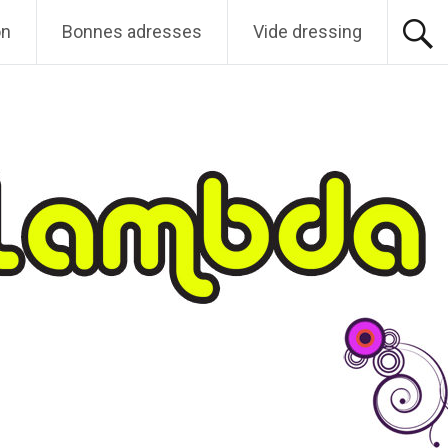
on
Bonnes adresses
Vide dressing