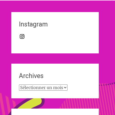
Instagram
Instagram
Archives
Archives