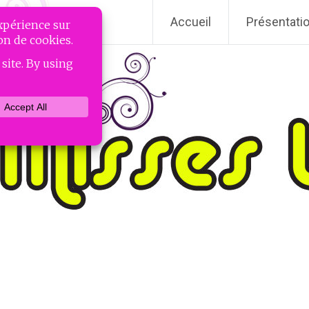
Accueil
Présentati