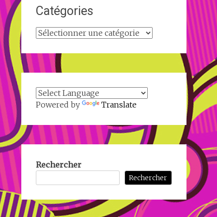
Catégories
Catégories
Powered by
Translate
Rechercher
Rechercher