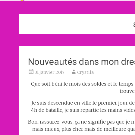
Nouveautés dans mon dre
31 janvier 2017
Crystila
Que soit béni le mois des soldes et le temps d
trouve
Je suis descendue en ville le premier jour des
4h de bataille, je suis repartie les mains vides
Bon, rassurez-vous, ça ne signifie pas que je n’
mais mieux, plus cher mais de meilleure qu