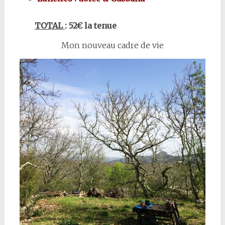
TOTAL
: 52€ la tenue
Mon nouveau cadre de vie