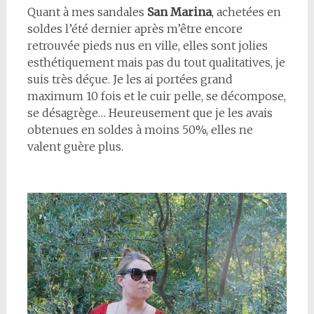
Quant à mes sandales
San Marina
, achetées en
soldes l’été dernier après m’être encore
retrouvée pieds nus en ville, elles sont jolies
esthétiquement mais pas du tout qualitatives, je
suis très déçue. Je les ai portées grand
maximum 10 fois et le cuir pelle, se décompose,
se désagrège… Heureusement que je les avais
obtenues en soldes à moins 50%, elles ne
valent guère plus.