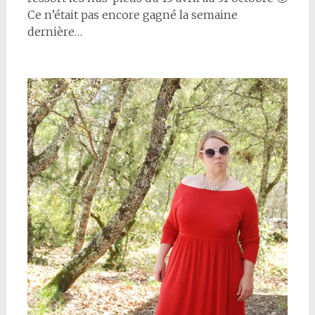
Ce n’était pas encore gagné la semaine
dernière…