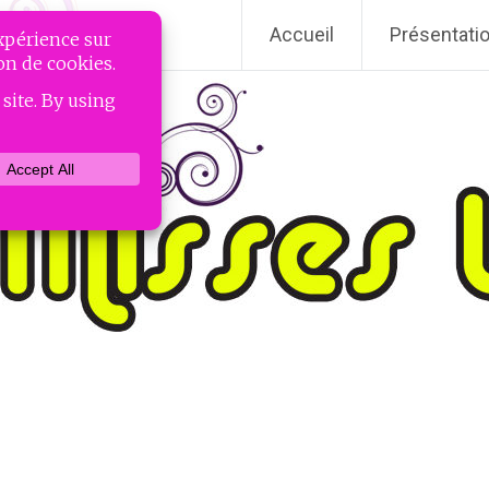
Accueil
Présentati