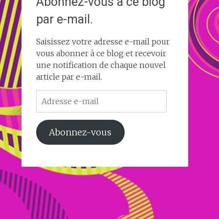
Abonnez-vous à ce blog
par e-mail.
Saisissez votre adresse e-mail pour
vous abonner à ce blog et recevoir
une notification de chaque nouvel
article par e-mail.
Adresse
e-
mail
Abonnez-vous