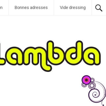
on
Bonnes adresses
Vide dressing