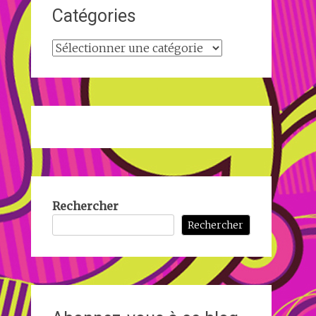
Catégories
Catégories
Rechercher
Rechercher