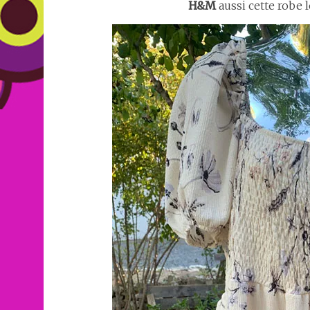
H&M
aussi cette robe l