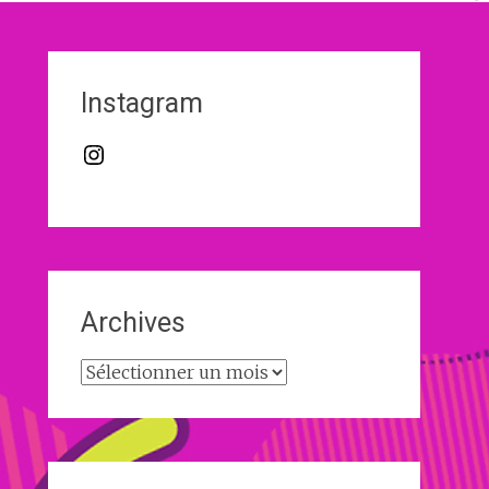
Instagram
Instagram
Archives
Archives