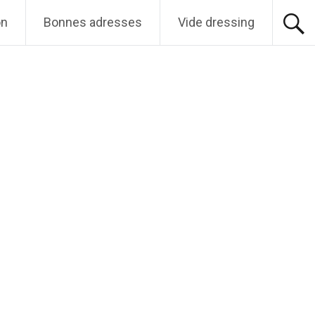
on
Bonnes adresses
Vide dressing