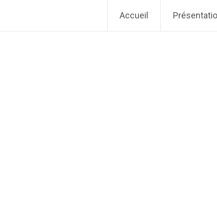
Accueil
Présentati