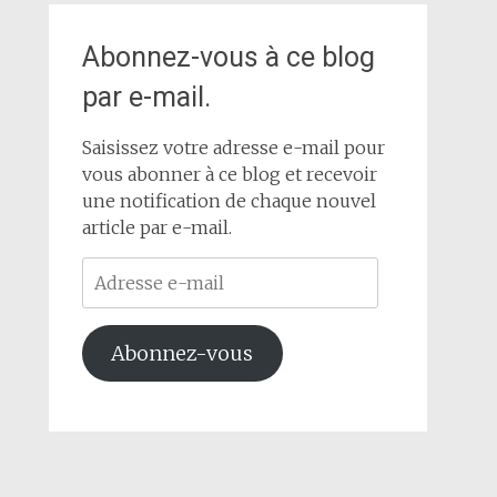
Abonnez-vous à ce blog
par e-mail.
Saisissez votre adresse e-mail pour
vous abonner à ce blog et recevoir
une notification de chaque nouvel
article par e-mail.
Adresse
e-
mail
Abonnez-vous