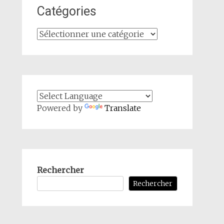
Catégories
Catégories
Powered by
Translate
Rechercher
Rechercher