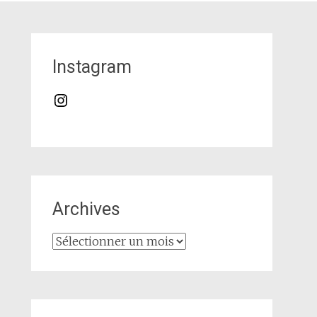
Instagram
Instagram
Archives
Archives