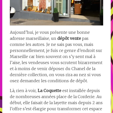
Aujourd’hui, je vous présente une bonne
adresse marseillaise, un
dépôt vente
pas
comme les autres. Je ne sais pas vous, mais
personnellement, je fuis ce genre d’endroit sur
Marseille car bien souvent on s’y sent mal à
l’aise, les vendeuses vous scrutent bizarrement
et à moins de venir déposer du Chanel de la
dernière collection, on vous rira au nez si vous
osez demander les conditions de dépôt.
Là, rien à voir,
La Coquette
est installée depuis
de nombreuses années place de la Corderie. Au
début, elle faisait de la layette mais depuis 2 ans
l’offre s’est élargie pour transformer cet espace