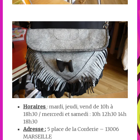
Horaires
: mardi, jeudi, vend de 10h à
18h30 / mercredi et samedi : 10h 12h30 14h
18h30
Adresse :
5 place de la Corderie – 13006
MARSEILLE