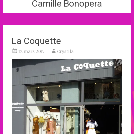
Camille Bonopera
La Coquette
12 mars 2015
Crystila