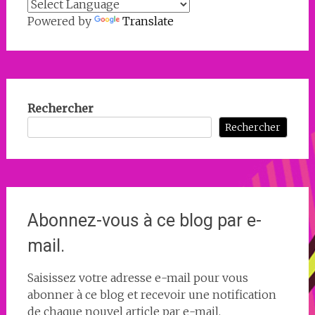
Powered by
Translate
Rechercher
Rechercher
Abonnez-vous à ce blog par e-
mail.
Saisissez votre adresse e-mail pour vous
abonner à ce blog et recevoir une notification
de chaque nouvel article par e-mail.