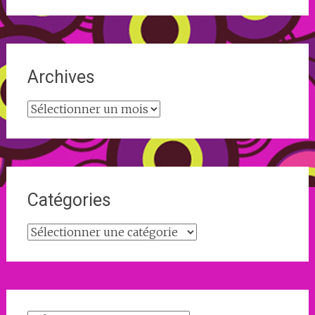
Archives
Archives
Catégories
Catégories