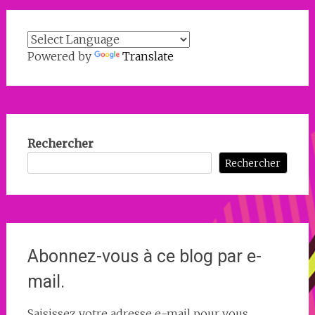
Powered by
Translate
Rechercher
Rechercher
Abonnez-vous à ce blog par e-
mail.
Saisissez votre adresse e-mail pour vous