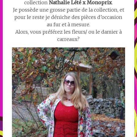
collection
Nathalie Lété x Monoprix
.
Je possède une grosse partie de la collection, et
pour le reste je déniche des pièces d’occasion
au fur et à mesure.
Alors, vous préférez les fleurs/ ou le damier à
carreaux?