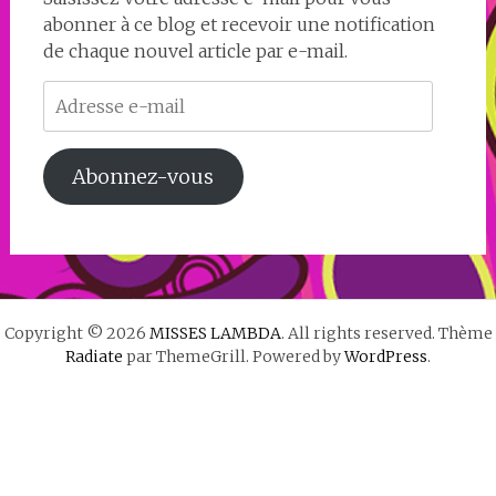
abonner à ce blog et recevoir une notification
de chaque nouvel article par e-mail.
Adresse
e-
mail
Abonnez-vous
Copyright © 2026
MISSES LAMBDA
. All rights reserved. Thème
Radiate
par ThemeGrill. Powered by
WordPress
.