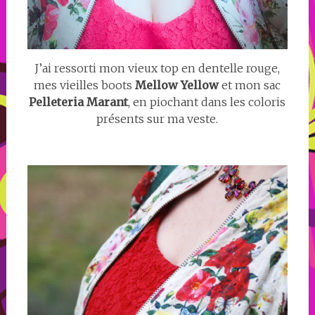
J’ai ressorti mon vieux top en dentelle rouge,
mes vieilles boots
Mellow Yellow
et mon sac
Pelleteria Marant
, en piochant dans les coloris
présents sur ma veste.