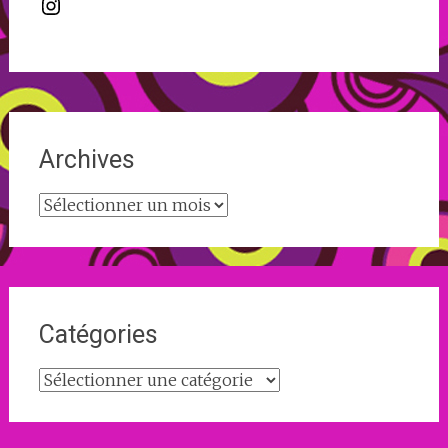
Instagram
Archives
Archives
Catégories
Catégories