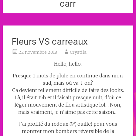
carr
Fleurs VS carreaux
22 novembre 2018
Crystila
Hello, hello,
Presque 1 mois de pluie en continue dans mon
sud, mais où va-t-on?
Ça devient tellement difficile de faire des looks.
Là, il était 15h et il faisait presque nuit, d’où ce
léger mouvement de flou artistique lol… Non,
mais vraiment, je n’aime pas cette saison…
J’ai profité du redoux (9°, ouille) pour vous
montrer mon bombers réversible de la