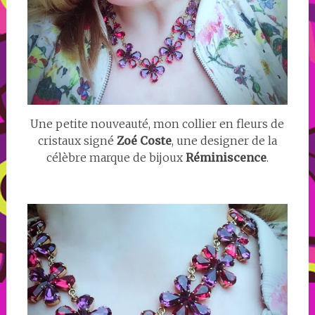
Une petite nouveauté, mon collier en fleurs de
cristaux signé
Zoé Coste
, une designer de la
célèbre marque de bijoux
Réminiscence
.