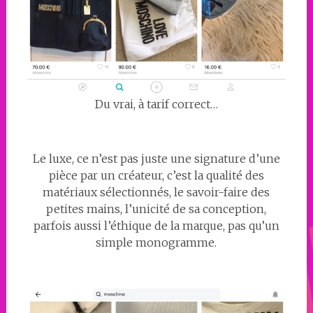
Du vrai, à tarif correct…
Le luxe, ce n’est pas juste une signature d’une
pièce par un créateur, c’est la qualité des
matériaux sélectionnés, le savoir-faire des
petites mains, l’unicité de sa conception,
parfois aussi l’éthique de la marque, pas qu’un
simple monogramme.