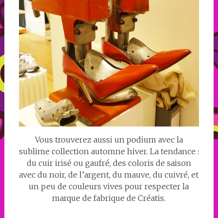
Vous trouverez aussi un podium avec la
sublime collection automne hiver. La tendance :
du cuir irisé ou gaufré, des coloris de saison
avec du noir, de l’argent, du mauve, du cuivré, et
un peu de couleurs vives pour respecter la
marque de fabrique de Créatis.