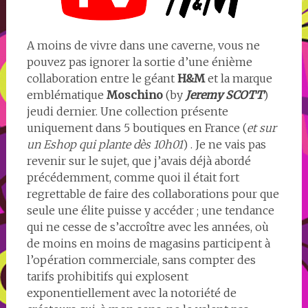
A moins de vivre dans une caverne, vous ne
pouvez pas ignorer la sortie d’une énième
collaboration entre le géant
H&M
et la marque
emblématique
Moschino
(by
Jeremy SCOTT
)
jeudi dernier. Une collection présente
uniquement dans 5 boutiques en France (
et sur
un Eshop qui plante dès 10h01
) . Je ne vais pas
revenir sur le sujet, que j’avais déjà abordé
précédemment, comme quoi il était fort
regrettable de faire des collaborations pour que
seule une élite puisse y accéder ; une tendance
qui ne cesse de s’accroître avec les années, où
de moins en moins de magasins participent à
l’opération commerciale, sans compter des
tarifs prohibitifs qui explosent
exponentiellement avec la notoriété de