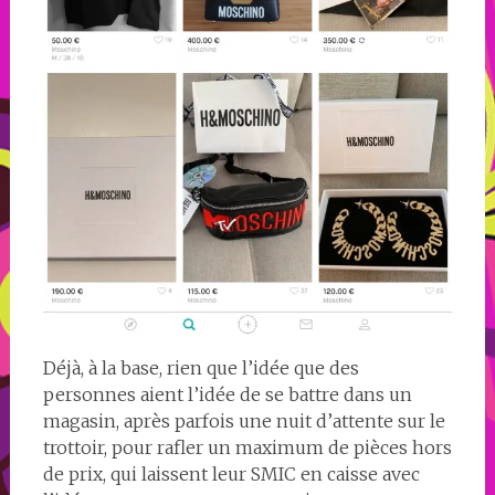
Déjà, à la base, rien que l’idée que des
personnes aient l’idée de se battre dans un
magasin, après parfois une nuit d’attente sur le
trottoir, pour rafler un maximum de pièces hors
de prix, qui laissent leur SMIC en caisse avec