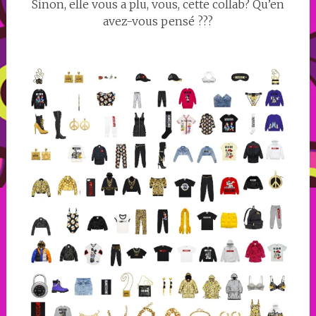
Sinon, elle vous a plu, vous, cette collab? Qu’en
avez-vous pensé ???