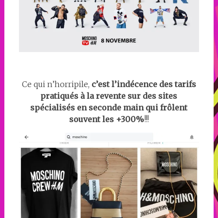
Ce qui n’horripile,
c’est l’indécence des tarifs
pratiqués à la revente sur des sites
spécialisés en seconde main qui frôlent
souvent les +300%
!!!