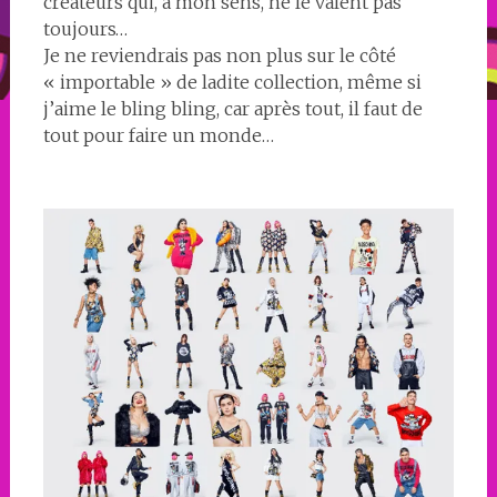
créateurs qui, à mon sens, ne le valent pas
toujours…
Je ne reviendrais pas non plus sur le côté
« importable » de ladite collection, même si
j’aime le bling bling, car après tout, il faut de
tout pour faire un monde…