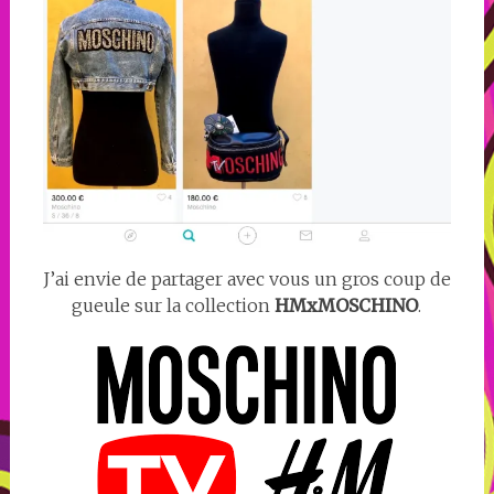
J’ai envie de partager avec vous un gros coup de
gueule sur la collection
HMxMOSCHINO
.