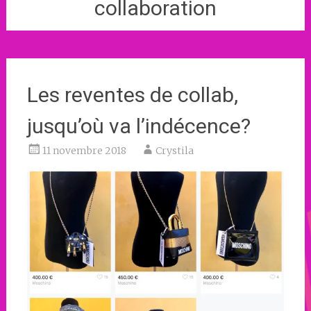
collaboration
Les reventes de collab,
jusqu’où va l’indécence?
11 novembre 2018
Crystila