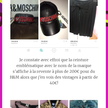
Je constate avec effroi que la ceinture
emblématique avec le nom de la marque
s’affiche à la revente à plus de 200€ pour du
H&M alors que j’en vois des vintages à partir de
40€!