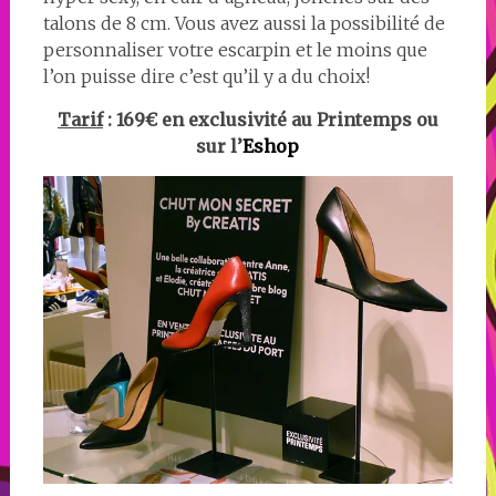
talons de 8 cm. Vous avez aussi la possibilité de
personnaliser votre escarpin et le moins que
l’on puisse dire c’est qu’il y a du choix!
Tarif
: 169€ en exclusivité au Printemps ou
sur l’
Eshop