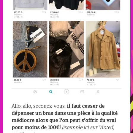
Allo, allo, secouez-vous,
il faut cesser de
dépenser un bras dans une pièce à la qualité
médiocre alors que l’on peut s’offrir du vrai
pour moins de 100€!
(exemple ici sur Vinted,