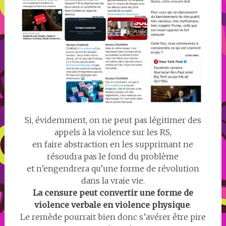
Si, évidemment, on ne peut pas légitimer des
appels à la violence sur les RS,
en faire abstraction en les supprimant ne
résoudra pas le fond du problème
et n’engendrera qu’une forme de révolution
dans la vraie vie.
La censure peut convertir une forme de
violence verbale en violence physique
.
Le remède pourrait bien donc s’avérer être pire