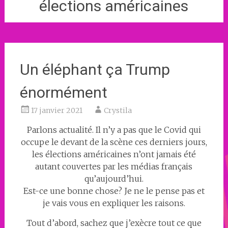
élections américaines
Un éléphant ça Trump
énormément
17 janvier 2021
Crystila
Parlons actualité. Il n’y a pas que le Covid qui
occupe le devant de la scène ces derniers jours,
les élections américaines n’ont jamais été
autant couvertes par les médias français
qu’aujourd’hui.
Est-ce une bonne chose? Je ne le pense pas et
je vais vous en expliquer les raisons.
Tout d’abord, sachez que j’exècre tout ce que