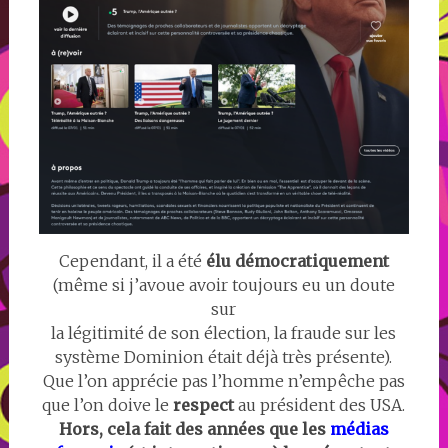
Cependant, il a été
élu démocratiquement
(même si j’avoue avoir toujours eu un doute
sur
la légitimité de son élection, la fraude sur les
système Dominion était déjà très présente).
Que l’on apprécie pas l’homme n’empêche pas
que l’on doive le
respect
au président des USA.
Hors, cela fait des années que les
médias