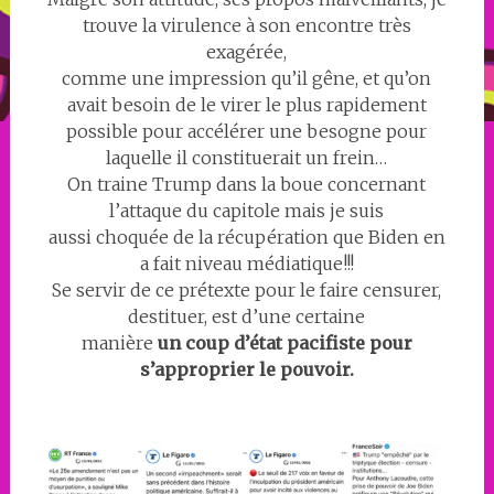
trouve la virulence à son encontre très
exagérée,
comme une impression qu’il gêne, et qu’on
avait besoin de le virer le plus rapidement
possible pour accélérer une besogne pour
laquelle il constituerait un frein…
On traine Trump dans la boue concernant
l’attaque du capitole mais je suis
aussi choquée de la récupération que Biden en
a fait niveau médiatique!!!
Se servir de ce prétexte pour le faire censurer,
destituer, est d’une certaine
manière
un coup d’état pacifiste pour
s’approprier le pouvoir.