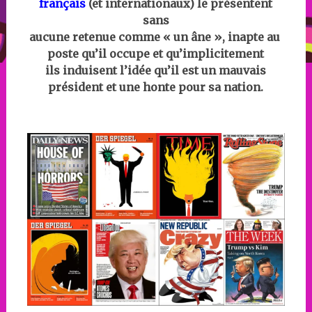
français
(et internationaux) le présentent
sans
aucune retenue comme « un âne », inapte au
poste qu’il occupe et qu’implicitement
ils induisent l’idée qu’il est un mauvais
président et une honte pour sa nation.