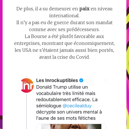
De plus, il a su demeurer en
paix
en niveau
international.
Il n’y a pas eu de guerre durant son mandat
comme avec ses prédécesseurs.
La Bourse a été plutôt favorable aux
entreprises, montrant que économiquement,
les USA ne s’étaient jamais aussi bien portés,
avant la crise du Covid.