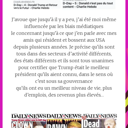
J’avoue que jusqu’à il y a peu, j’ai été moi même
influencée par les biais médiatiques
le concernant jusqu’à ce que j’en parle avec mes
amis qui résident et bossent aux USA
depuis plusieurs années. Je précise qu’ils sont
tous dans des secteurs d’activité différents,
des états différents et ils sont tous unanimes
pour certifier que Trump était le meilleur
président qu’ils aient connu, dans le sens où
c’est sous sa gouvernance
qu’ils ont eu un meilleur niveau de vie, plus
d’emplois, des revenus plus élevés…