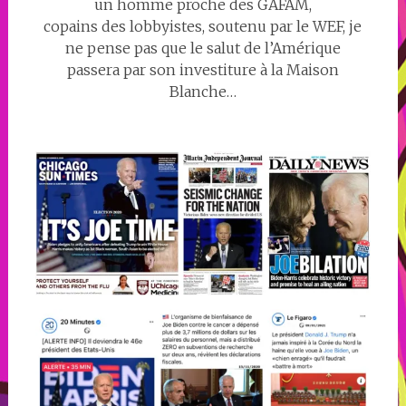
un homme proche des GAFAM,
copains des lobbyistes, soutenu par le WEF, je
ne pense pas que le salut de l’Amérique
passera par son investiture à la Maison
Blanche…