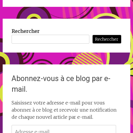
Rechercher
Rechercher
Abonnez-vous à ce blog par e-
mail.
Saisissez votre adresse e-mail pour vous
abonner à ce blog et recevoir une notification
de chaque nouvel article par e-mail.
Adresse