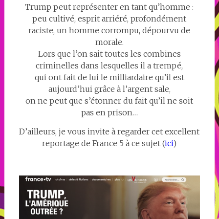
Trump peut représenter en tant qu’homme :
peu cultivé, esprit arriéré, profondément
raciste, un homme corrompu, dépourvu de
morale.
Lors que l’on sait toutes les combines
criminelles dans lesquelles il a trempé,
qui ont fait de lui le milliardaire qu’il est
aujourd’hui grâce à l’argent sale,
on ne peut que s’étonner du fait qu’il ne soit
pas en prison…
D’ailleurs, je vous invite à regarder cet excellent
reportage de France 5 à ce sujet (
ici
)