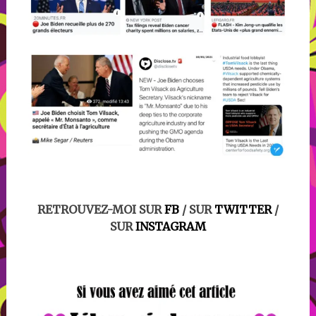
RETROUVEZ-MOI SUR
FB
/ SUR
TWITTER
/
SUR
INSTAGRAM