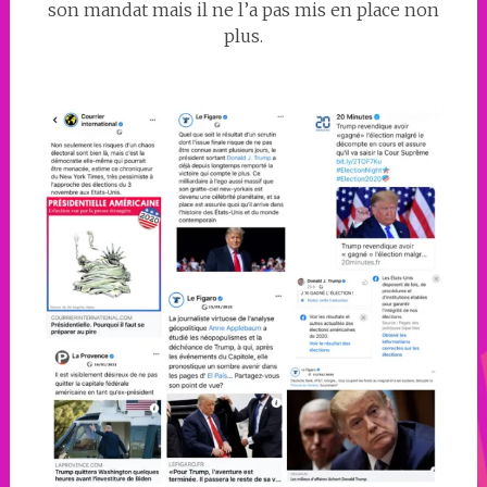
son mandat mais il ne l’a pas mis en place non
plus.