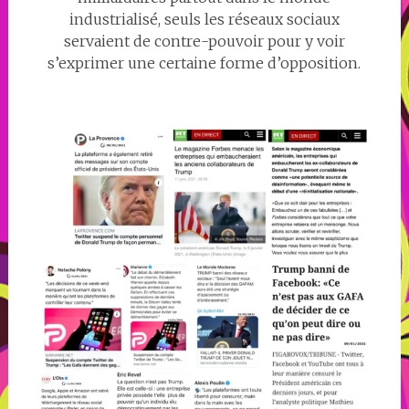
industrialisé, seuls les réseaux sociaux
servaient de contre-pouvoir pour y voir
s’exprimer une certaine forme d’opposition.