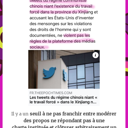
Il y a un
seuil à ne pas franchir entre modérer
des propos ne répondant pas à une
charte instituée et clôturer arbitrairement un