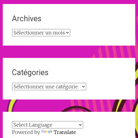
Archives
Archives
Catégories
Catégories
Powered by
Translate