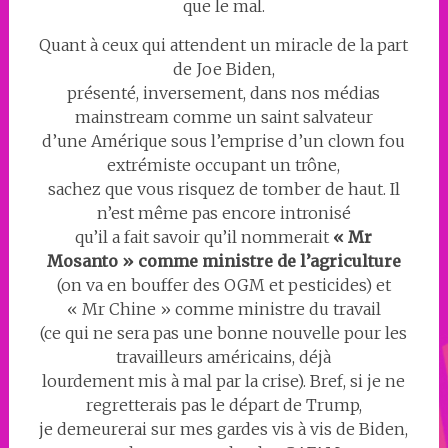
que le mal.
Quant à ceux qui attendent un miracle de la part
de Joe Biden,
présenté, inversement, dans nos médias
mainstream comme un saint salvateur
d’une Amérique sous l’emprise d’un clown fou
extrémiste occupant un trône,
sachez que vous risquez de tomber de haut. Il
n’est même pas encore intronisé
qu’il a fait savoir qu’il nommerait
« Mr
Mosanto » comme ministre de l’agriculture
(on va en bouffer des OGM et pesticides) et
« Mr Chine » comme ministre du travail
(ce qui ne sera pas une bonne nouvelle pour les
travailleurs américains, déjà
lourdement mis à mal par la crise). Bref, si je ne
regretterais pas le départ de Trump,
je demeurerai sur mes gardes vis à vis de Biden,