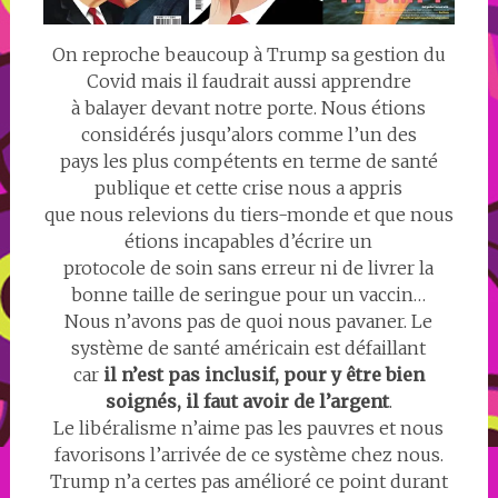
On reproche beaucoup à Trump sa gestion du
Covid mais il faudrait aussi apprendre
à balayer devant notre porte. Nous étions
considérés jusqu’alors comme l’un des
pays les plus compétents en terme de santé
publique et cette crise nous a appris
que nous relevions du tiers-monde et que nous
étions incapables d’écrire un
protocole de soin sans erreur ni de livrer la
bonne taille de seringue pour un vaccin…
Nous n’avons pas de quoi nous pavaner. Le
système de santé américain est défaillant
car
il n’est pas inclusif, pour y être bien
soignés, il faut avoir de l’argent
.
Le libéralisme n’aime pas les pauvres et nous
favorisons l’arrivée de ce système chez nous.
Trump n’a certes pas amélioré ce point durant