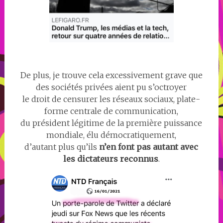
De plus, je trouve cela excessivement grave que
des sociétés privées aient pu s’octroyer
le droit de censurer les réseaux sociaux, plate-
forme centrale de communication,
du président légitime de la première puissance
mondiale, élu démocratiquement,
d’autant plus qu’ils
n’en font pas autant avec
les dictateurs reconnus
.