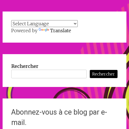
Powered by
Translate
Rechercher
Rechercher
Abonnez-vous à ce blog par e-
mail.