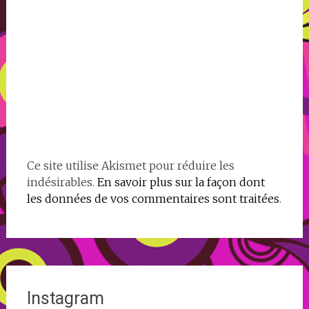
Ce site utilise Akismet pour réduire les
indésirables.
En savoir plus sur la façon dont
les données de vos commentaires sont traitées
.
Instagram