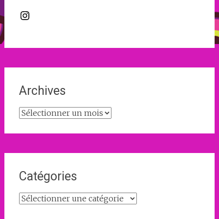
Instagram
Archives
Archives
Catégories
Catégories