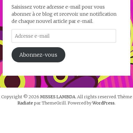
Saisissez votre adresse e-mail pour vous
abonner à ce blog et recevoir une notification
de chaque nouvel article par e-mail.
Adresse
e-
mail
Abonnez-vous
Copyright © 2026
MISSES LAMBDA
. All rights reserved. Thème
Radiate
par ThemeGrill. Powered by
WordPress
.