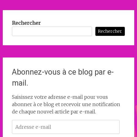
Rechercher
Rechercher
Abonnez-vous à ce blog par e-
mail.
Saisissez votre adresse e-mail pour vous
abonner à ce blog et recevoir une notification
de chaque nouvel article par e-mail.
Adresse
e-