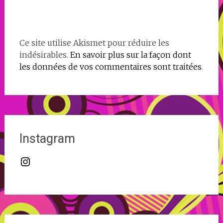
Ce site utilise Akismet pour réduire les
indésirables.
En savoir plus sur la façon dont
les données de vos commentaires sont traitées
.
Instagram
Instagram