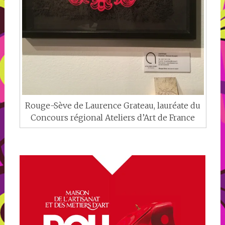
Rouge-Sève de Laurence Grateau, lauréate du
Concours régional Ateliers d’Art de France