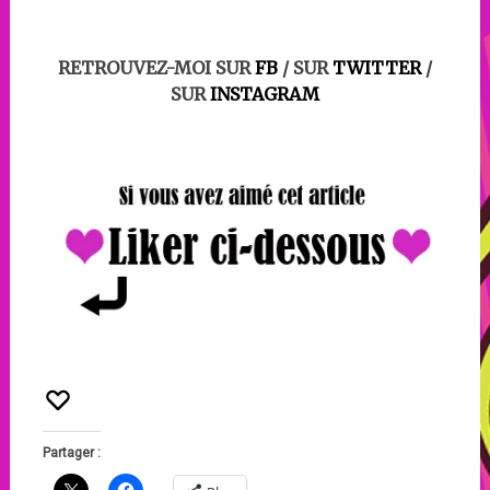
RETROUVEZ-MOI SUR
FB
/ SUR
TWITTER
/
SUR
INSTAGRAM
Partager :