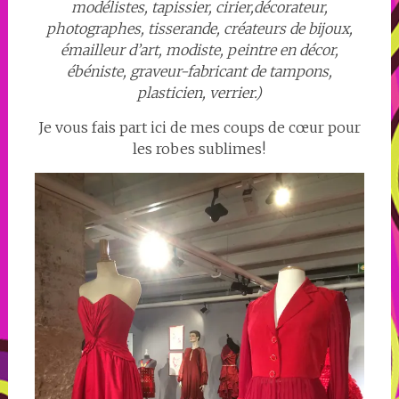
modélistes, tapissier, cirier,décorateur,
photographes, tisserande, créateurs de bijoux,
émailleur d’art, modiste, peintre en décor,
ébéniste, graveur-fabricant de tampons,
plasticien, verrier.)
Je vous fais part ici de mes coups de cœur pour
les robes sublimes!