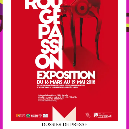
DOSSIER DE PRESSE