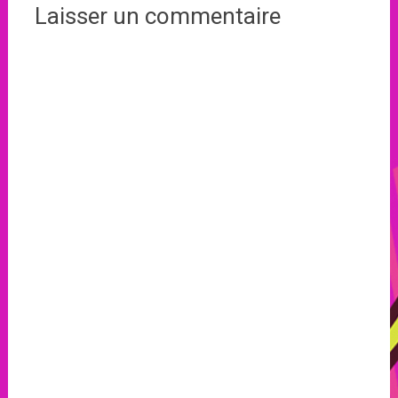
Laisser un commentaire