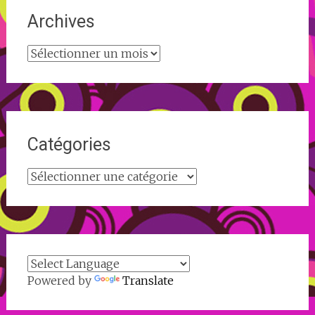
Archives
Archives
Catégories
Catégories
Powered by
Translate