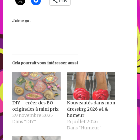
Plus
J’aime ça :
Cela pourrait vous intéresser aussi
DIY – créer des BO
Nouveautés dans mon
originales à mini prix
dressing 2026 #1 &
29 novembre 2025
humeur
Dans "DIY"
16 juillet 2026
Dans "Humeur"