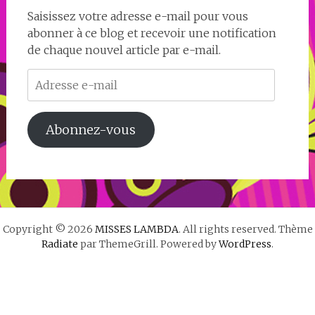
Saisissez votre adresse e-mail pour vous
abonner à ce blog et recevoir une notification
de chaque nouvel article par e-mail.
Adresse
e-
mail
Abonnez-vous
Copyright © 2026
MISSES LAMBDA
. All rights reserved. Thème
Radiate
par ThemeGrill. Powered by
WordPress
.