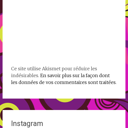
Ce site utilise Akismet pour réduire les
indésirables.
En savoir plus sur la façon dont
les données de vos commentaires sont traitées
.
Instagram