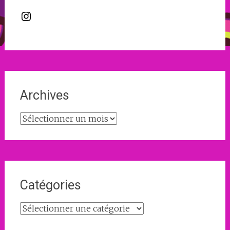
Instagram
Archives
Archives
Catégories
Catégories