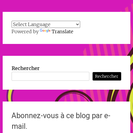
Powered by
Translate
Rechercher
Rechercher
Abonnez-vous à ce blog par e-
mail.