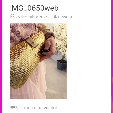
IMG_0650web
26 décembre 2025
Crystila
Écrire un commentaire