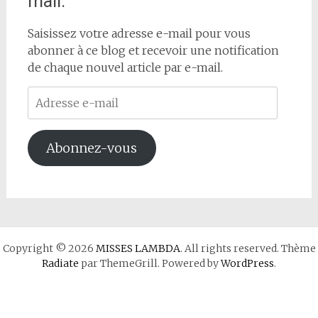
mail.
Saisissez votre adresse e-mail pour vous
abonner à ce blog et recevoir une notification
de chaque nouvel article par e-mail.
Adresse
e-
mail
Abonnez-vous
Copyright © 2026
MISSES LAMBDA
. All rights reserved. Thème
Radiate
par ThemeGrill. Powered by
WordPress
.