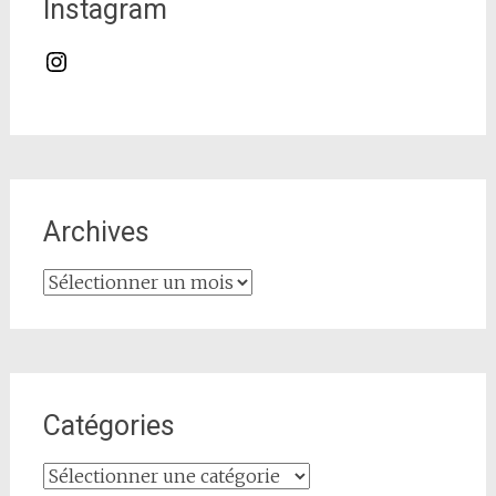
Instagram
Instagram
Archives
Archives
Catégories
Catégories