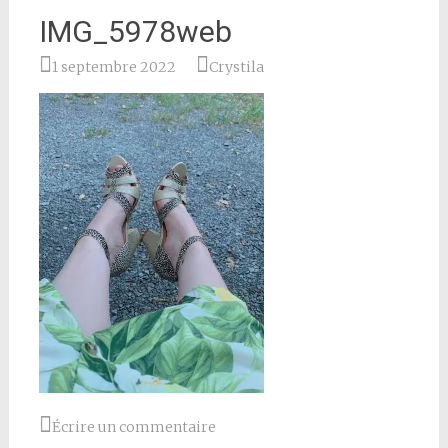
IMG_5978web
1 septembre 2022
Crystila
Écrire un commentaire