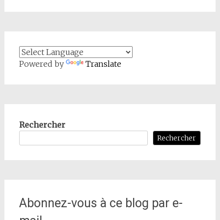
Powered by
Translate
Rechercher
Rechercher
Abonnez-vous à ce blog par e-