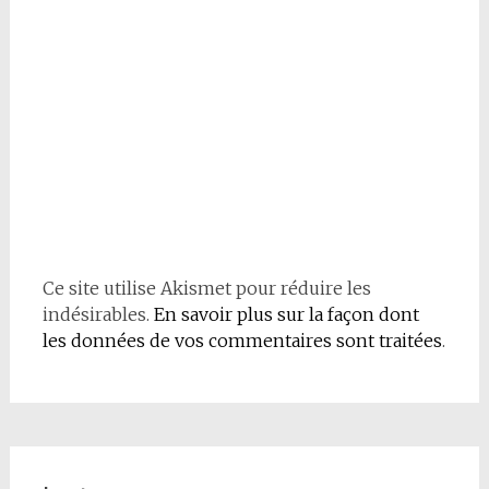
Ce site utilise Akismet pour réduire les
indésirables.
En savoir plus sur la façon dont
les données de vos commentaires sont traitées
.