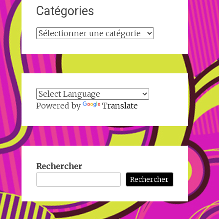
Catégories
Catégories
Powered by
Translate
Rechercher
Rechercher