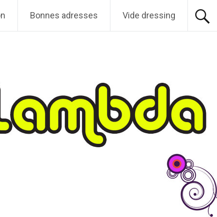
on
Bonnes adresses
Vide dressing