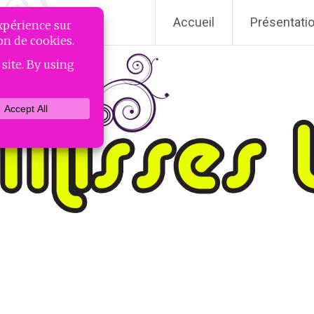
Accueil
Présentati