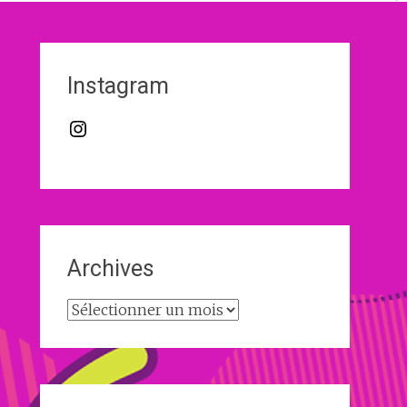
Instagram
Instagram
Archives
Archives