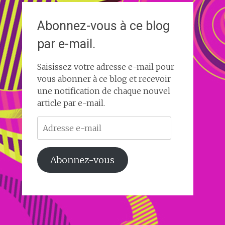
Abonnez-vous à ce blog
par e-mail.
Saisissez votre adresse e-mail pour
vous abonner à ce blog et recevoir
une notification de chaque nouvel
article par e-mail.
Adresse
e-
mail
Abonnez-vous