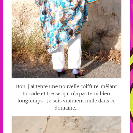
Bon, j’ai tenté une nouvelle coiffure, mêlant
torsade et tresse, qui n’a pas tenu bien
longtemps… Je suis vraiment nulle dans ce
domaine…