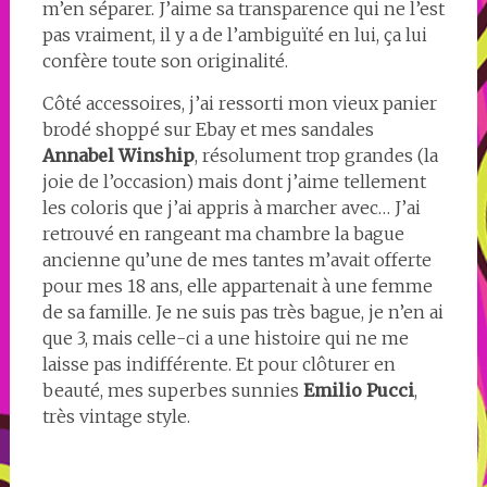
m’en séparer. J’aime sa transparence qui ne l’est
pas vraiment, il y a de l’ambiguïté en lui, ça lui
confère toute son originalité.
Côté accessoires, j’ai ressorti mon vieux panier
brodé shoppé sur Ebay et mes sandales
Annabel Winship
, résolument trop grandes (la
joie de l’occasion) mais dont j’aime tellement
les coloris que j’ai appris à marcher avec… J’ai
retrouvé en rangeant ma chambre la bague
ancienne qu’une de mes tantes m’avait offerte
pour mes 18 ans, elle appartenait à une femme
de sa famille. Je ne suis pas très bague, je n’en ai
que 3, mais celle-ci a une histoire qui ne me
laisse pas indifférente. Et pour clôturer en
beauté, mes superbes sunnies
Emilio Pucci
,
très vintage style.