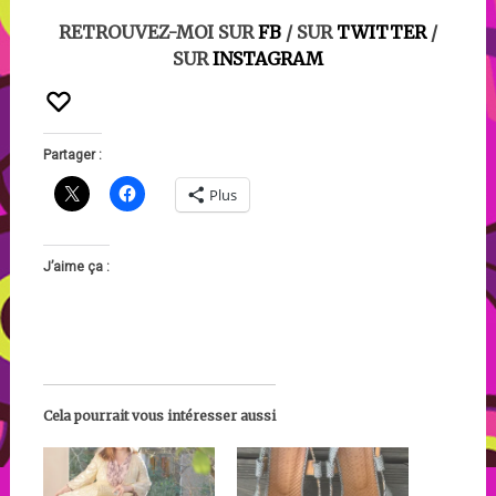
RETROUVEZ-MOI SUR
FB
/ SUR
TWITTER
/
SUR
INSTAGRAM
Partager :
Plus
J’aime ça :
Cela pourrait vous intéresser aussi