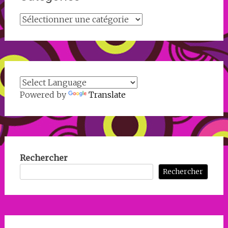
Catégories
Powered by
Translate
Rechercher
Rechercher