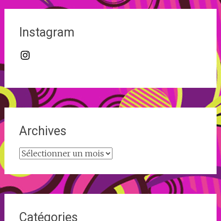
Instagram
Instagram
Archives
Archives
Catégories