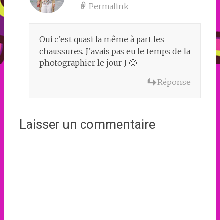
Permalink
Oui c’est quasi la même à part les
chaussures. J’avais pas eu le temps de la
photographier le jour J 🙂
Réponse
Laisser un commentaire