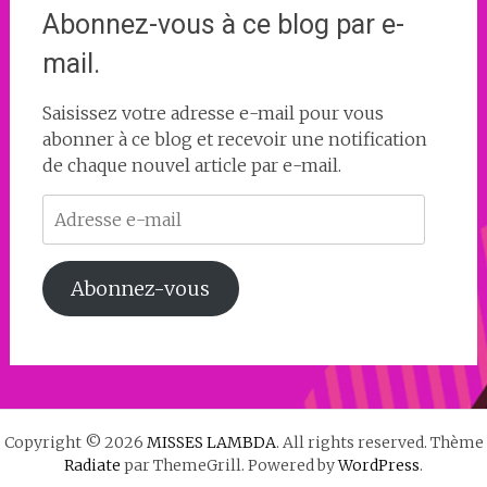
Abonnez-vous à ce blog par e-
mail.
Saisissez votre adresse e-mail pour vous
abonner à ce blog et recevoir une notification
de chaque nouvel article par e-mail.
Adresse
e-
mail
Abonnez-vous
Copyright © 2026
MISSES LAMBDA
. All rights reserved. Thème
Radiate
par ThemeGrill. Powered by
WordPress
.