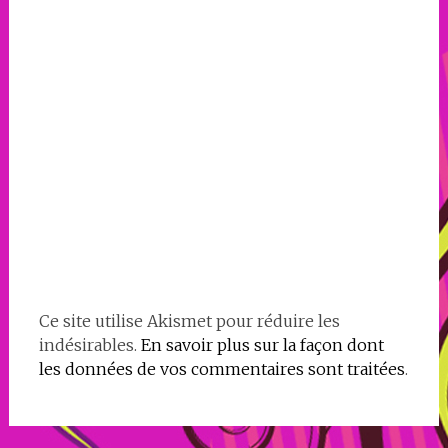
Ce site utilise Akismet pour réduire les
indésirables.
En savoir plus sur la façon dont
les données de vos commentaires sont traitées
.