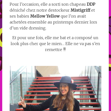
Pour l’occasion, elle a sorti son chapeau
DDP
déniché chez notre destockeur
Mistigriff
et
ses babies
Mellow Yellow
que l’on avait
achetées ensemble au printemps dernier lors
d’un vide dressing.
Et pour une fois, elle me bat et a composé un
look plus cher que le mien… Elle ne va pas s’en
remettre !!!