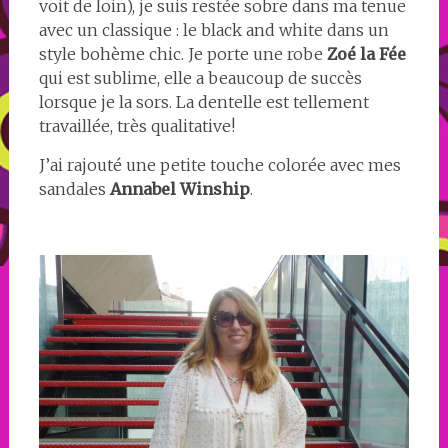
voit de loin), je suis restée sobre dans ma tenue
avec un classique : le black and white dans un
style bohème chic. Je porte une robe
Zoé la Fée
qui est sublime, elle a beaucoup de succès
lorsque je la sors. La dentelle est tellement
travaillée, très qualitative!
J’ai rajouté une petite touche colorée avec mes
sandales
Annabel Winship
.