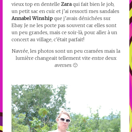
vieux top en dentelle
Zara
qui fait bien le job,
un petit sac en cuir et j’ai ressorti mes sandales
Annabel Winship
que j’avais dénichées sur
Ebay. Je ne les porte pas souvent car elles sont
un peu grandes, mais ce soir-là, pour aller à un
concert au village, c’était parfait!
Navrée, les photos sont un peu cramées mais la
lumière changeait tellement vite entre deux
averses 🙁