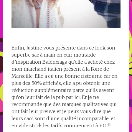
Enfin, Justine vous présente dans ce look son
superbe sac à main en cuir moutarde
d’inspiration Balenciaga qu’elle a acheté chez
mon marchand italien présent à la Foire de
Marseille. Elle a eu une bonne ristourne car en
plus des 50% affichés, elle a pu obtenir une
réduction supplémentaire parce qu’ils savent
qu’on leur fait de la pub par ici. Et je ne
recommande que des marques qualitatives qui
ont fait leur preuve et je peux vous dire que
leurs sacs sont d’une qualité incomparable, et
en vide stock les tarifs commencent à 30€!!!