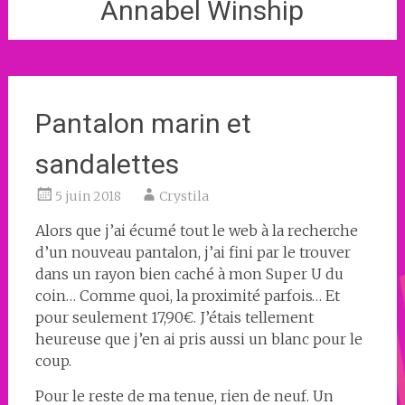
Annabel Winship
Pantalon marin et
sandalettes
5 juin 2018
Crystila
Alors que j’ai écumé tout le web à la recherche
d’un nouveau pantalon, j’ai fini par le trouver
dans un rayon bien caché à mon Super U du
coin… Comme quoi, la proximité parfois… Et
pour seulement 17,90€. J’étais tellement
heureuse que j’en ai pris aussi un blanc pour le
coup.
Pour le reste de ma tenue, rien de neuf. Un