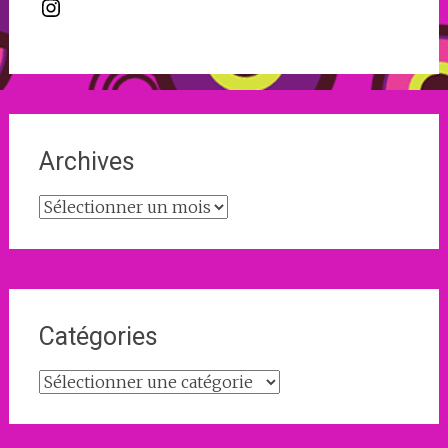
Instagram
Archives
Archives
Catégories
Catégories