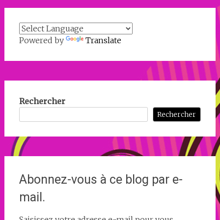
Powered by
Translate
Rechercher
Rechercher
Abonnez-vous à ce blog par e-
mail.
Saisissez votre adresse e-mail pour vous