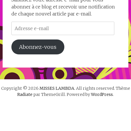
abonner à ce blog et recevoir une notification
de chaque nouvel article par e-mail.
Adresse
e-
mail
Abonnez-vous
Copyright © 2026
MISSES LAMBDA
. All rights reserved. Thème
Radiate
par ThemeGrill. Powered by
WordPress
.