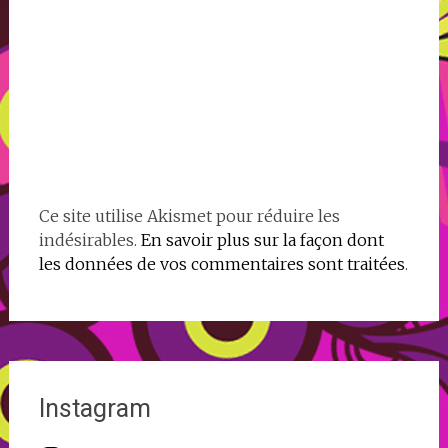
Ce site utilise Akismet pour réduire les
indésirables.
En savoir plus sur la façon dont
les données de vos commentaires sont traitées
.
Instagram