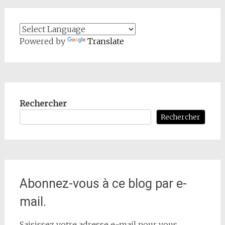
Powered by
Translate
Rechercher
Rechercher
Abonnez-vous à ce blog par e-
mail.
Saisissez votre adresse e-mail pour vous