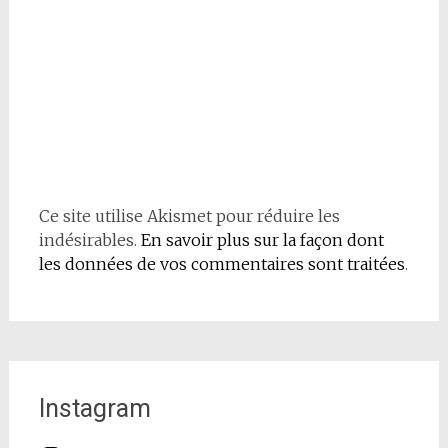
Ce site utilise Akismet pour réduire les
indésirables.
En savoir plus sur la façon dont
les données de vos commentaires sont traitées
.
Instagram