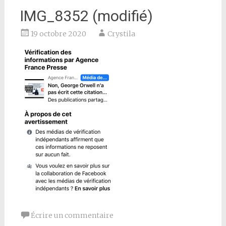
IMG_8352 (modifié)
19 octobre 2020
Crystila
Écrire un commentaire