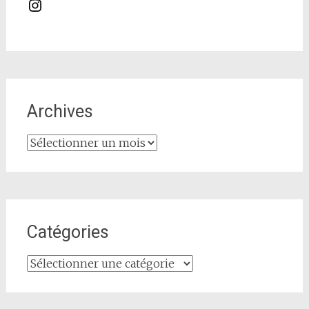
Instagram
Archives
Archives
Catégories
Catégories